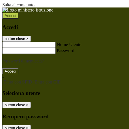
Salta al contenuto
Accedi
Accedi
button close
×
Nome Utente
Password
Password dimenticata?
-
Entra con SPID
Entra con CIE
Seleziona utente
button close
×
Recupero password
button close
×