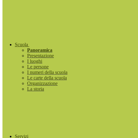
Scuola
Panoramica
Presentazione
I luoghi
Le persone
I numeri della scuola
Le carte della scuola
Organizzazione
La storia
Servizi