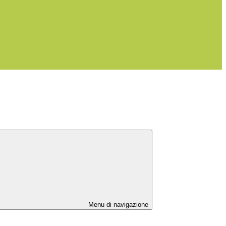
Menu di navigazione