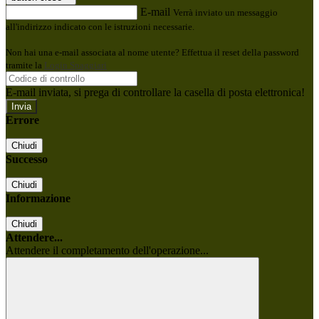
E-mail
Verrà inviato un messaggio
all'indirizzo indicato con le istruzioni necessarie.
Non hai una e-mail associata al nome utente? Effettua il reset della password
tramite la
Login Spaggiari
E-mail inviata, si prega di controllare la casella di posta elettronica!
Errore
Chiudi
Successo
Chiudi
Informazione
Chiudi
Attendere...
Attendere il completamento dell'operazione...