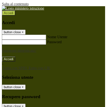
Salta al contenuto
Accedi
Accedi
button close
×
Nome Utente
Password
Password dimenticata?
-
Entra con SPID
Entra con CIE
Seleziona utente
button close
×
Recupero password
button close
×