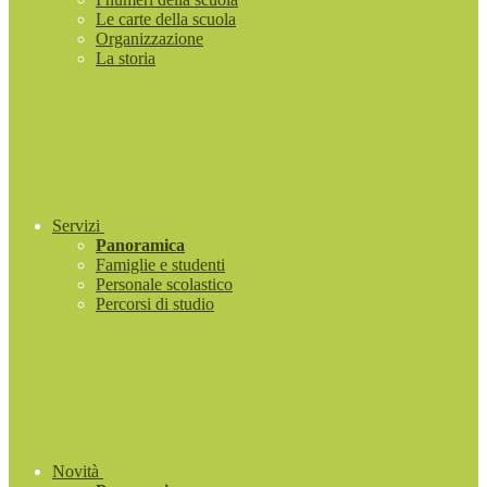
Le carte della scuola
Organizzazione
La storia
Servizi
Panoramica
Famiglie e studenti
Personale scolastico
Percorsi di studio
Novità