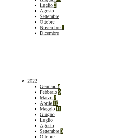
Luglio
3
Agosto
Settembre
Ottobre
Novembre
1
Dicembre
2022
Gennaio
4
Febbraio
9
Marzo
7
Aprile
10
Maggio
11
Giugno
Luglio
Agosto
Settembre
3
Ottobre