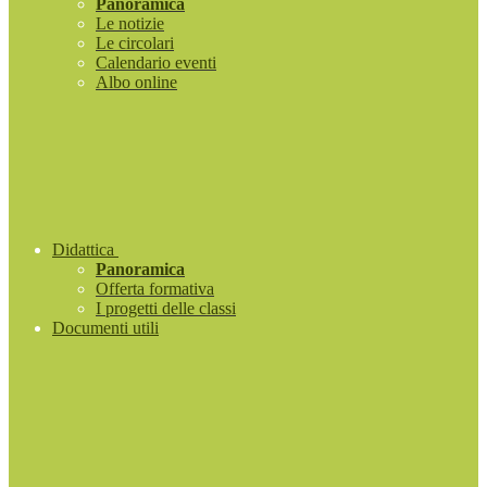
Panoramica
Le notizie
Le circolari
Calendario eventi
Albo online
Didattica
Panoramica
Offerta formativa
I progetti delle classi
Documenti utili