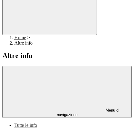
Home
>
Altre info
Altre info
Menu di
navigazione
Tutte le info