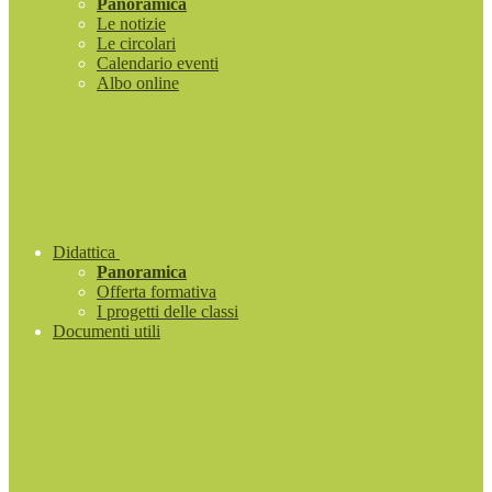
Panoramica
Le notizie
Le circolari
Calendario eventi
Albo online
Didattica
Panoramica
Offerta formativa
I progetti delle classi
Documenti utili