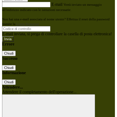
E-mail
Verrà inviato un messaggio
all'indirizzo indicato con le istruzioni necessarie.
Non hai una e-mail associata al nome utente? Effettua il reset della password
tramite la
Login Spaggiari
E-mail inviata, si prega di controllare la casella di posta elettronica!
Errore
Chiudi
Successo
Chiudi
Informazione
Chiudi
Attendere...
Attendere il completamento dell'operazione...