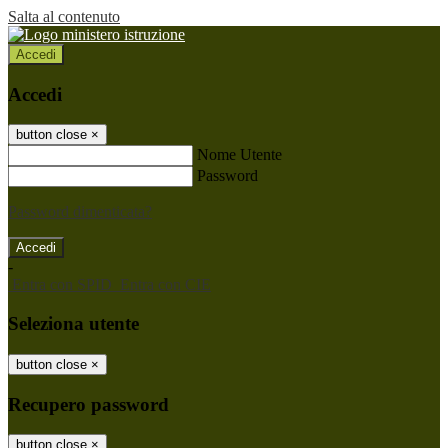
Salta al contenuto
Accedi
Accedi
button close
×
Nome Utente
Password
Password dimenticata?
-
Entra con SPID
Entra con CIE
Seleziona utente
button close
×
Recupero password
button close
×