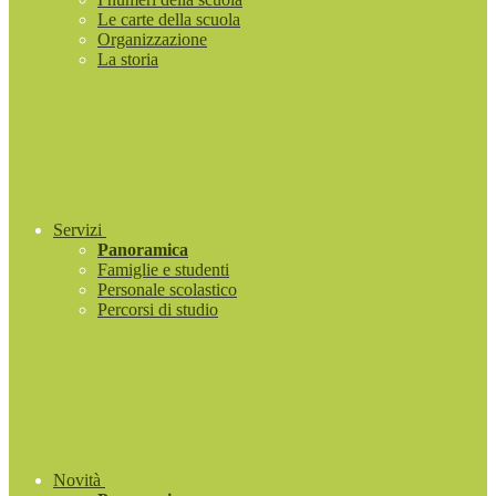
Le carte della scuola
Organizzazione
La storia
Servizi
Panoramica
Famiglie e studenti
Personale scolastico
Percorsi di studio
Novità