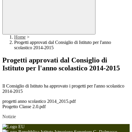
Home
>
Progetti approvati dal Consiglio di Istituto per l'anno
scolastico 2014-2015
Progetti approvati dal Consiglio di
Istituto per l'anno scolastico 2014-2015
Il Consiglio di Istituto ha approvato i progetti per l'anno scolastico
2014-2015
progetti anno scolastico 2014_2015.pdf
Progetto Classe 2.0.pdf
Notizie
Istituto Istruzione Superiore G. Dalmasso