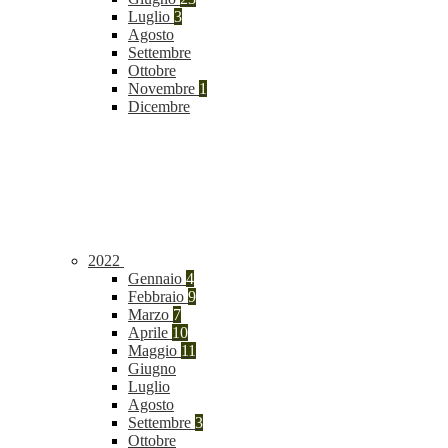
Luglio
3
Agosto
Settembre
Ottobre
Novembre
1
Dicembre
2022
Gennaio
4
Febbraio
9
Marzo
7
Aprile
10
Maggio
11
Giugno
Luglio
Agosto
Settembre
3
Ottobre