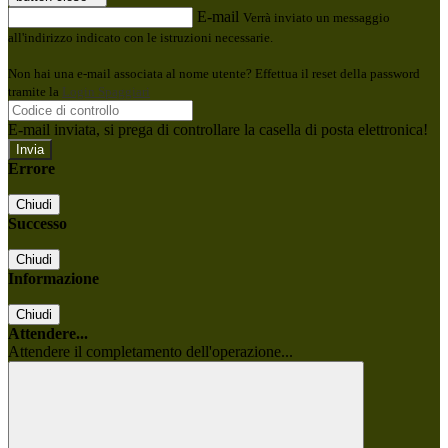
E-mail
Verrà inviato un messaggio
all'indirizzo indicato con le istruzioni necessarie.
Non hai una e-mail associata al nome utente? Effettua il reset della password
tramite la
Login Spaggiari
E-mail inviata, si prega di controllare la casella di posta elettronica!
Errore
Chiudi
Successo
Chiudi
Informazione
Chiudi
Attendere...
Attendere il completamento dell'operazione...