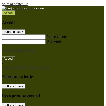
Salta al contenuto
Accedi
Accedi
button close
×
Nome Utente
Password
Password dimenticata?
-
Entra con SPID
Entra con CIE
Seleziona utente
button close
×
Recupero password
button close
×