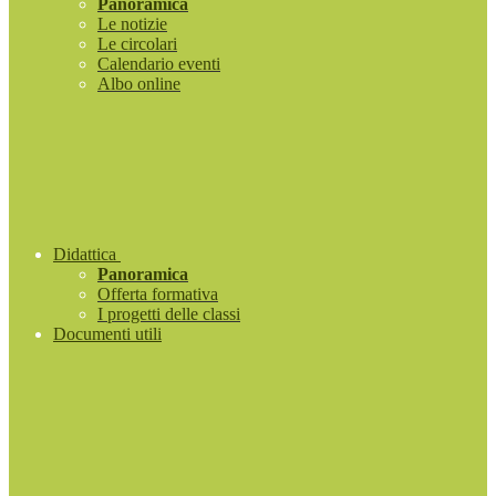
Panoramica
Le notizie
Le circolari
Calendario eventi
Albo online
Didattica
Panoramica
Offerta formativa
I progetti delle classi
Documenti utili