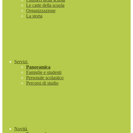
Le carte della scuola
Organizzazione
La storia
Servizi
Panoramica
Famiglie e studenti
Personale scolastico
Percorsi di studio
Novità