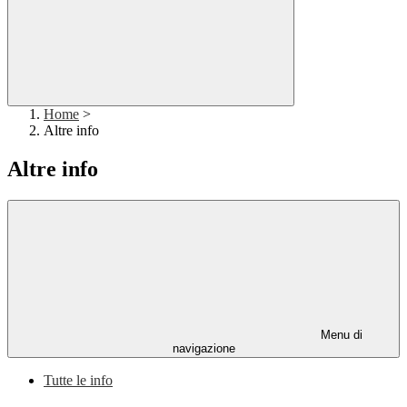
Home
>
Altre info
Altre info
Menu di
navigazione
Tutte le info