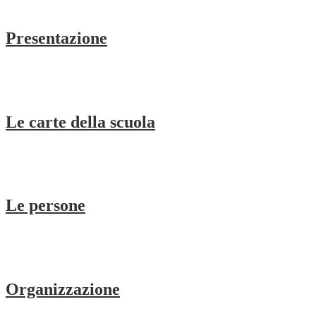
Presentazione
Le carte della scuola
Le persone
Organizzazione