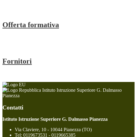
Offerta formativa
Fornitori
Istituto Istruzione Superiore G. Dalmasso
Pianezza
Contatti
Istituto Istruzione Superiore G. Dalmasso Pianezza
Via Claviere, 10 - 10044 Pianezza (TO)
Tel:
0119673531 - 0119665385