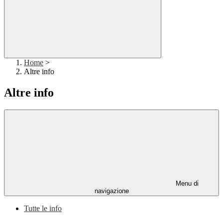
Home
>
Altre info
Altre info
Menu di
navigazione
Tutte le info