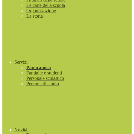
Le carte della scuola
Organizzazione
La storia
Servizi
Panoramica
Famiglie e studenti
Personale scolastico
Percorsi di studio
Novità