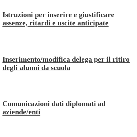
Istruzioni per inserire e giustificare
assenze, ritardi e uscite anticipate
Inserimento/modifica delega per il ritiro
degli alunni da scuola
Comunicazioni dati diplomati ad
aziende/enti