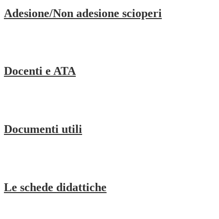
Adesione/Non adesione scioperi
Docenti e ATA
Documenti utili
Le schede didattiche