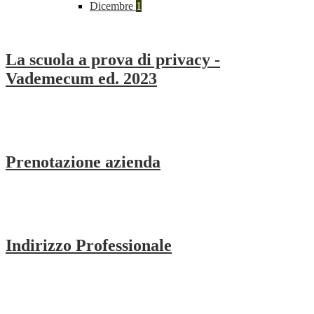
Dicembre
1
La scuola a prova di privacy -
Vademecum ed. 2023
Prenotazione azienda
Indirizzo Professionale