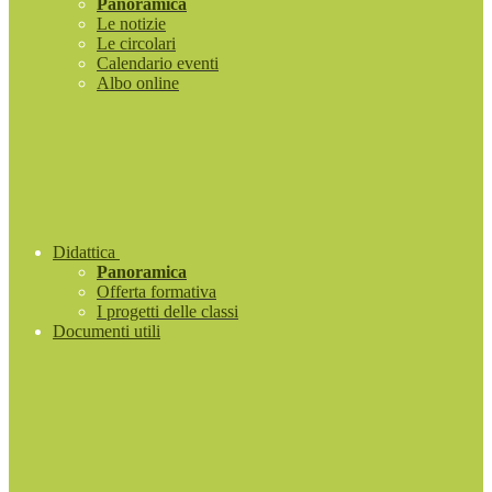
Panoramica
Le notizie
Le circolari
Calendario eventi
Albo online
Didattica
Panoramica
Offerta formativa
I progetti delle classi
Documenti utili