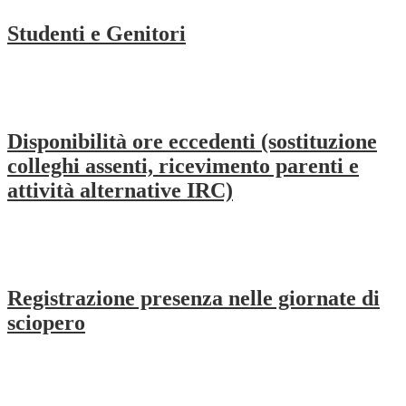
Studenti e Genitori
Disponibilità ore eccedenti (sostituzione
colleghi assenti, ricevimento parenti e
attività alternative IRC)
Registrazione presenza nelle giornate di
sciopero