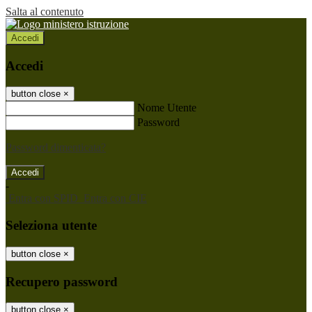
Salta al contenuto
Accedi
Accedi
button close
×
Nome Utente
Password
Password dimenticata?
-
Entra con SPID
Entra con CIE
Seleziona utente
button close
×
Recupero password
button close
×