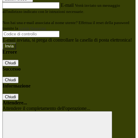
E-mail
Verrà inviato un messaggio
all'indirizzo indicato con le istruzioni necessarie.
Non hai una e-mail associata al nome utente? Effettua il reset della password
tramite la
Login Spaggiari
E-mail inviata, si prega di controllare la casella di posta elettronica!
Errore
Chiudi
Successo
Chiudi
Informazione
Chiudi
Attendere...
Attendere il completamento dell'operazione...