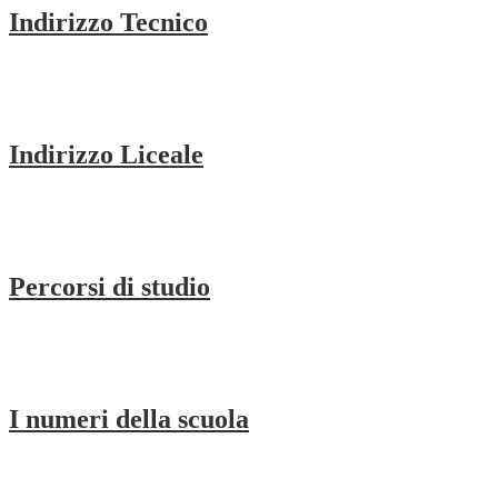
Indirizzo Tecnico
Indirizzo Liceale
Percorsi di studio
I numeri della scuola