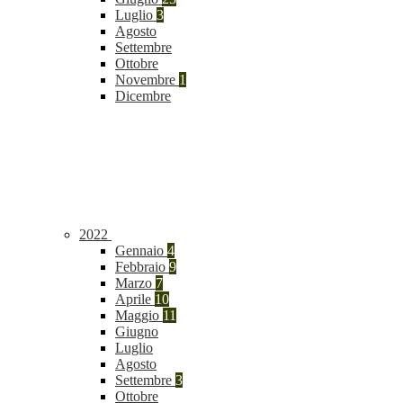
Luglio
3
Agosto
Settembre
Ottobre
Novembre
1
Dicembre
2022
Gennaio
4
Febbraio
9
Marzo
7
Aprile
10
Maggio
11
Giugno
Luglio
Agosto
Settembre
3
Ottobre