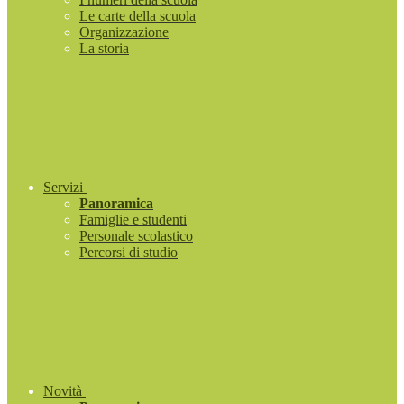
Le carte della scuola
Organizzazione
La storia
Servizi
Panoramica
Famiglie e studenti
Personale scolastico
Percorsi di studio
Novità