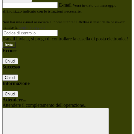
E-mail
Verrà inviato un messaggio
all'indirizzo indicato con le istruzioni necessarie.
Non hai una e-mail associata al nome utente? Effettua il reset della password
tramite la
Login Spaggiari
E-mail inviata, si prega di controllare la casella di posta elettronica!
Errore
Chiudi
Successo
Chiudi
Informazione
Chiudi
Attendere...
Attendere il completamento dell'operazione...