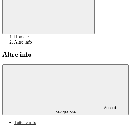
Home
>
Altre info
Altre info
Menu di
navigazione
Tutte le info