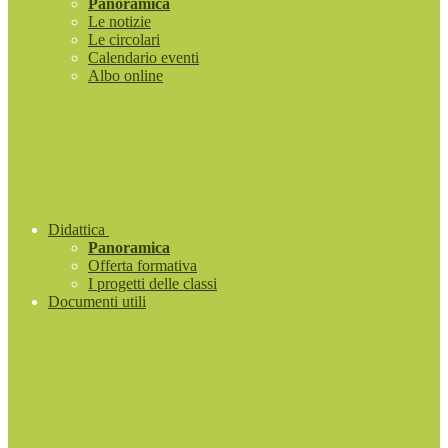
Panoramica
Le notizie
Le circolari
Calendario eventi
Albo online
Didattica
Panoramica
Offerta formativa
I progetti delle classi
Documenti utili