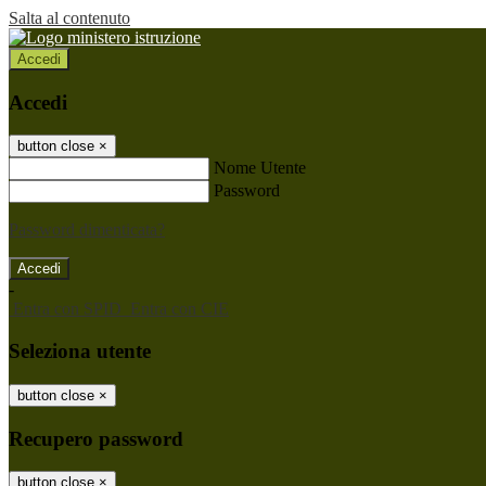
Salta al contenuto
Accedi
Accedi
button close
×
Nome Utente
Password
Password dimenticata?
-
Entra con SPID
Entra con CIE
Seleziona utente
button close
×
Recupero password
button close
×