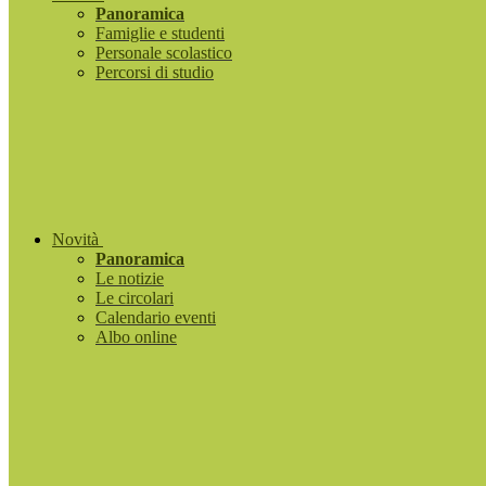
Panoramica
Famiglie e studenti
Personale scolastico
Percorsi di studio
Novità
Panoramica
Le notizie
Le circolari
Calendario eventi
Albo online