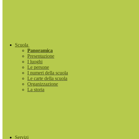
Scuola
Panoramica
Presentazione
I luoghi
Le persone
I numeri della scuola
Le carte della scuola
Organizzazione
La storia
Servizi