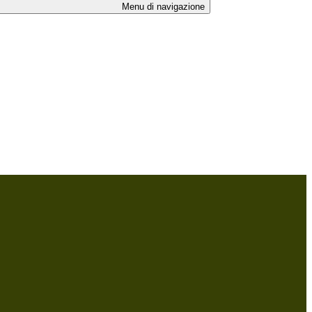
Menu di navigazione