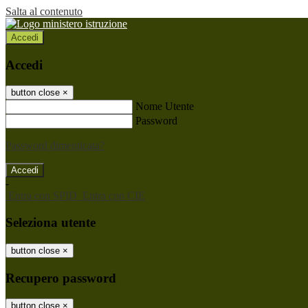
Salta al contenuto
Accedi
Accedi
button close
×
Nome Utente
Password
Password dimenticata?
-
Entra con SPID
Entra con CIE
Seleziona utente
button close
×
Recupero password
button close
×