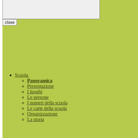
close
Scuola
Panoramica
Presentazione
I luoghi
Le persone
I numeri della scuola
Le carte della scuola
Organizzazione
La storia