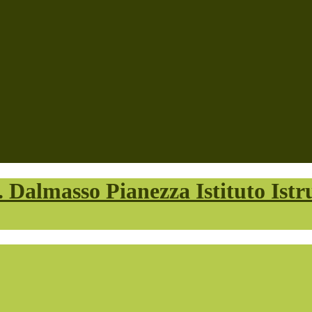
Istituto Ist