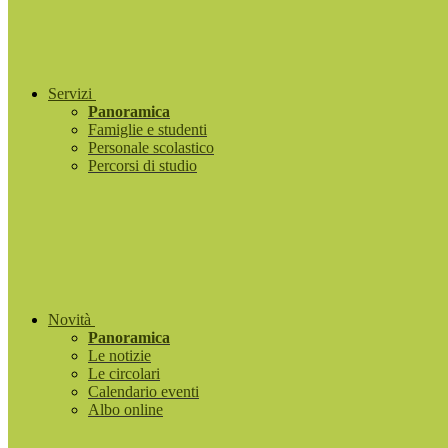
Servizi
Panoramica
Famiglie e studenti
Personale scolastico
Percorsi di studio
Novità
Panoramica
Le notizie
Le circolari
Calendario eventi
Albo online