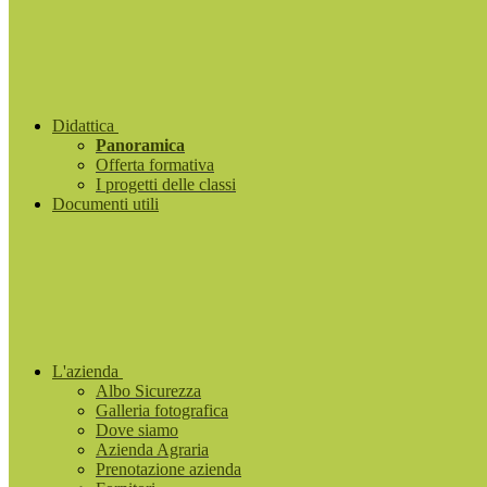
Didattica
Panoramica
Offerta formativa
I progetti delle classi
Documenti utili
L'azienda
Albo Sicurezza
Galleria fotografica
Dove siamo
Azienda Agraria
Prenotazione azienda