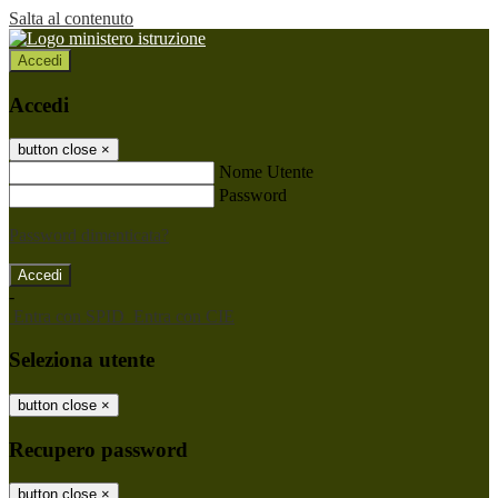
Salta al contenuto
Accedi
Accedi
button close
×
Nome Utente
Password
Password dimenticata?
-
Entra con SPID
Entra con CIE
Seleziona utente
button close
×
Recupero password
button close
×