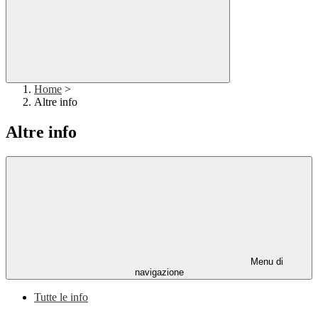
Home
>
Altre info
Altre info
Menu di
navigazione
Tutte le info