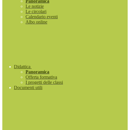
Panoramica
Le notizie
Le circolari
Calendario eventi
Albo online
Didattica
Panoramica
Offerta formativa
I progetti delle classi
Documenti utili