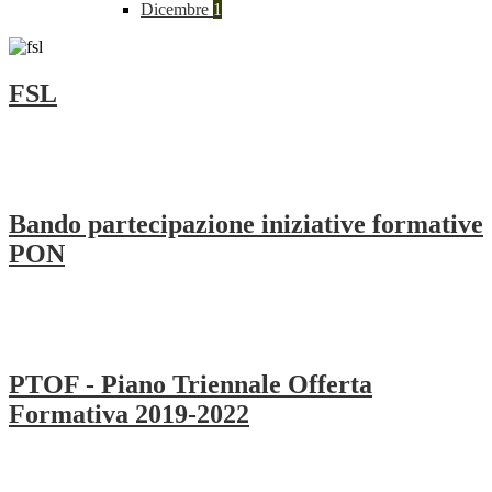
Dicembre
1
FSL
Bando partecipazione iniziative formative
PON
PTOF - Piano Triennale Offerta
Formativa 2019-2022