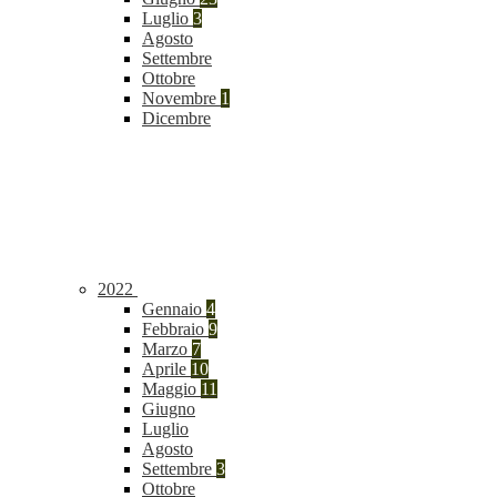
Luglio
3
Agosto
Settembre
Ottobre
Novembre
1
Dicembre
2022
Gennaio
4
Febbraio
9
Marzo
7
Aprile
10
Maggio
11
Giugno
Luglio
Agosto
Settembre
3
Ottobre