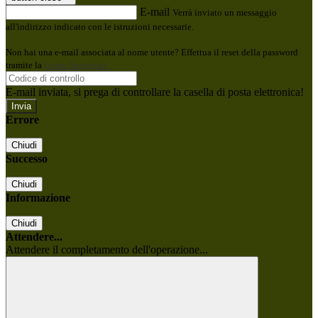
E-mail
Verrà inviato un messaggio
all'indirizzo indicato con le istruzioni necessarie.
Non hai una e-mail associata al nome utente? Effettua il reset della password
tramite la
Login Spaggiari
E-mail inviata, si prega di controllare la casella di posta elettronica!
Errore
Chiudi
Successo
Chiudi
Informazione
Chiudi
Attendere...
Attendere il completamento dell'operazione...