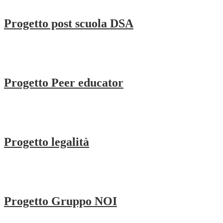
Progetto post scuola DSA
Progetto Peer educator
Progetto legalità
Progetto Gruppo NOI