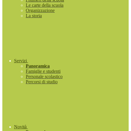
Le carte della scuola
Organizzazione
La storia
Servizi
Panoramica
Famiglie e studenti
Personale scolastico
Percorsi di studio
Novità