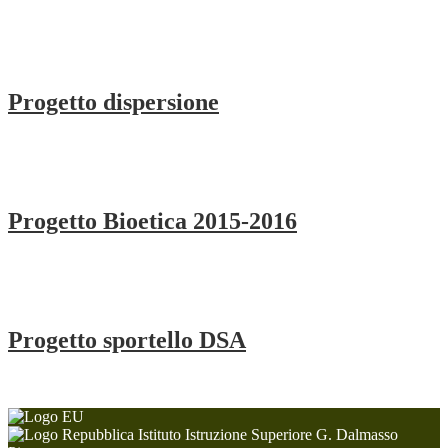
Progetto dispersione
Progetto Bioetica 2015-2016
Progetto sportello DSA
Istituto Istruzione Superiore G. Dalmasso