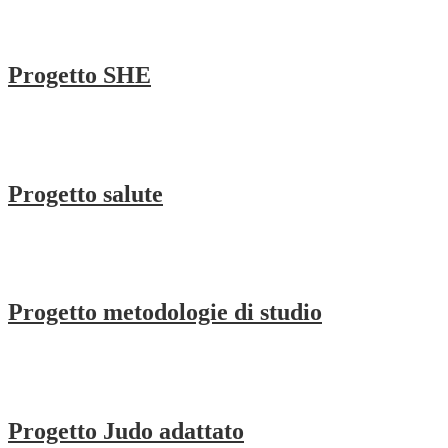
Progetto SHE
Progetto salute
Progetto metodologie di studio
Progetto Judo adattato