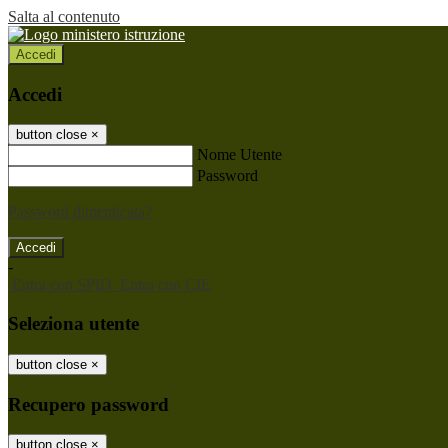
Salta al contenuto
Accedi
Accedi
button close
×
Nome Utente
Password
Password dimenticata?
-
Entra con SPID
Entra con CIE
Seleziona utente
button close
×
Recupero password
button close
×