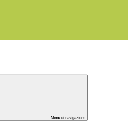
Menu di navigazione