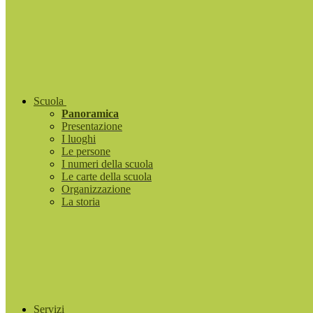
Scuola
Panoramica
Presentazione
I luoghi
Le persone
I numeri della scuola
Le carte della scuola
Organizzazione
La storia
Servizi