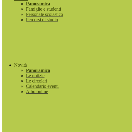
Panoramica
Famiglie e studenti
Personale scolastico
Percorsi di studio
Novità
Panoramica
Le notizie
Le circolari
Calendario eventi
Albo online