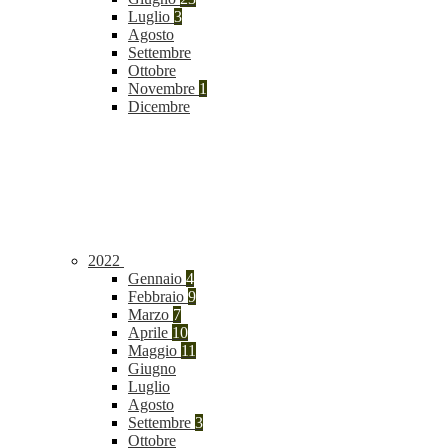
Luglio
3
Agosto
Settembre
Ottobre
Novembre
1
Dicembre
2022
Gennaio
4
Febbraio
9
Marzo
7
Aprile
10
Maggio
11
Giugno
Luglio
Agosto
Settembre
3
Ottobre