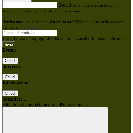
E-mail
Verrà inviato un messaggio
all'indirizzo indicato con le istruzioni necessarie.
Non hai una e-mail associata al nome utente? Effettua il reset della password
tramite la
Login Spaggiari
E-mail inviata, si prega di controllare la casella di posta elettronica!
Errore
Chiudi
Successo
Chiudi
Informazione
Chiudi
Attendere...
Attendere il completamento dell'operazione...