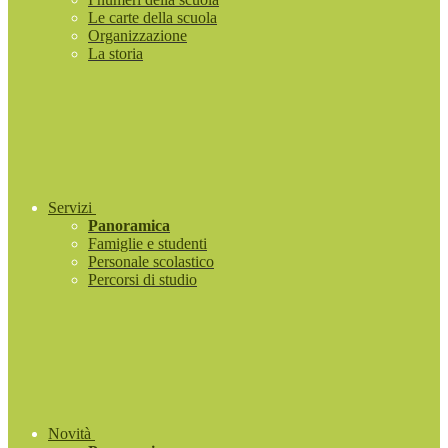
Le carte della scuola
Organizzazione
La storia
Servizi
Panoramica
Famiglie e studenti
Personale scolastico
Percorsi di studio
Novità