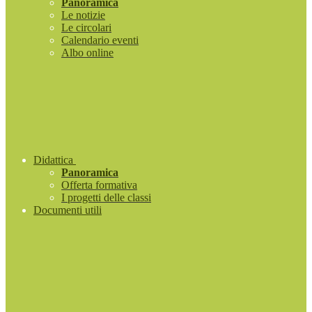
Panoramica
Le notizie
Le circolari
Calendario eventi
Albo online
Didattica
Panoramica
Offerta formativa
I progetti delle classi
Documenti utili