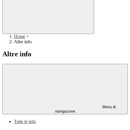
Home
>
Altre info
Altre info
Menu di
navigazione
Tutte le info