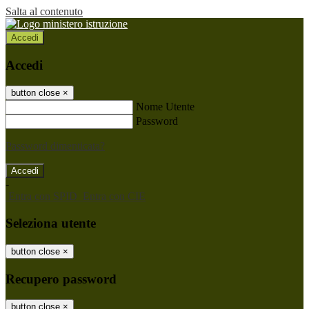
Salta al contenuto
Accedi
Accedi
button close
×
Nome Utente
Password
Password dimenticata?
-
Entra con SPID
Entra con CIE
Seleziona utente
button close
×
Recupero password
button close
×