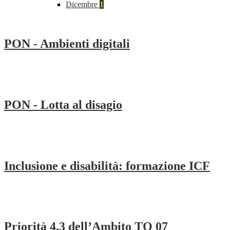
Dicembre
1
PON - Ambienti digitali
PON - Lotta al disagio
Inclusione e disabilità: formazione ICF
Priorità 4.3 dell’Ambito TO 07