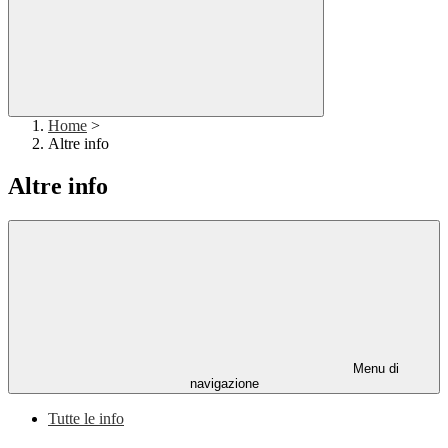
Home
>
Altre info
Altre info
Menu di
navigazione
Tutte le info