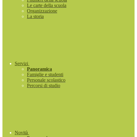
Le carte della scuola
Organizzazione
La storia
Servizi
Panoramica
Famiglie e studenti
Personale scolastico
Percorsi di studio
Novità