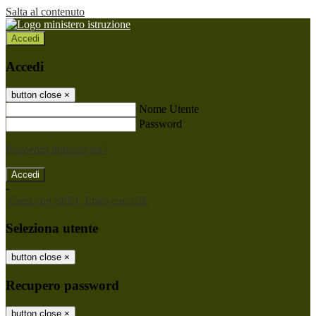
Salta al contenuto
Accedi
Accedi
button close
×
Nome Utente
Password
Password dimenticata?
-
Entra con SPID
Entra con CIE
Seleziona utente
button close
×
Recupero password
button close
×