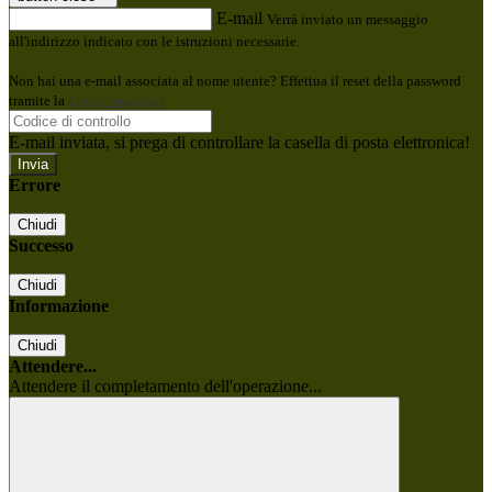
E-mail
Verrà inviato un messaggio
all'indirizzo indicato con le istruzioni necessarie.
Non hai una e-mail associata al nome utente? Effettua il reset della password
tramite la
Login Spaggiari
E-mail inviata, si prega di controllare la casella di posta elettronica!
Errore
Chiudi
Successo
Chiudi
Informazione
Chiudi
Attendere...
Attendere il completamento dell'operazione...