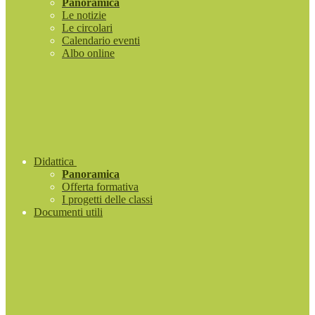
Panoramica
Le notizie
Le circolari
Calendario eventi
Albo online
Didattica
Panoramica
Offerta formativa
I progetti delle classi
Documenti utili