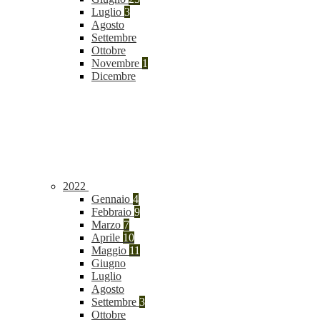
Luglio
3
Agosto
Settembre
Ottobre
Novembre
1
Dicembre
2022
Gennaio
4
Febbraio
9
Marzo
7
Aprile
10
Maggio
11
Giugno
Luglio
Agosto
Settembre
3
Ottobre