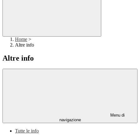
Home
>
Altre info
Altre info
Menu di
navigazione
Tutte le info