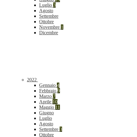
Luglio
3
Agosto
Settembre
Ottobre
Novembre
1
Dicembre
2022
Gennaio
4
Febbraio
9
Marzo
7
Aprile
10
Maggio
11
Giugno
Luglio
Agosto
Settembre
3
Ottobre