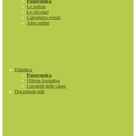
Panoramica
Le notizie
Le circolari
Calendario eventi
Albo online
Didattica
Panoramica
Offerta formativa
I progetti delle classi
Documenti utili