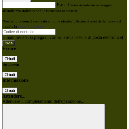
E-mail
Verrà inviato un messaggio
all'indirizzo indicato con le istruzioni necessarie.
Non hai una e-mail associata al nome utente? Effettua il reset della password
tramite la
Login Spaggiari
E-mail inviata, si prega di controllare la casella di posta elettronica!
Errore
Chiudi
Successo
Chiudi
Informazione
Chiudi
Attendere...
Attendere il completamento dell'operazione...