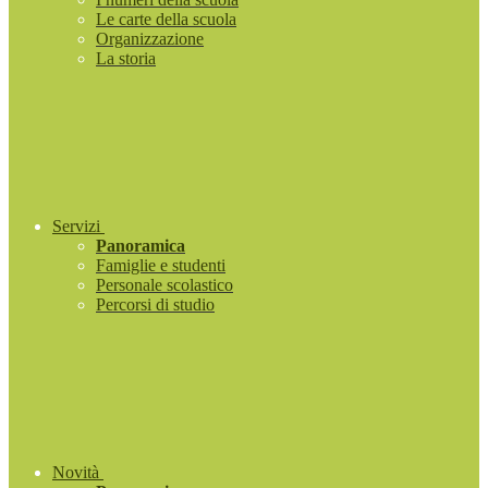
Le carte della scuola
Organizzazione
La storia
Servizi
Panoramica
Famiglie e studenti
Personale scolastico
Percorsi di studio
Novità