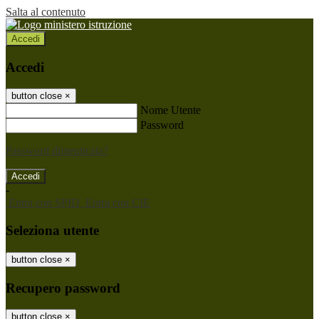
Salta al contenuto
Accedi
Accedi
button close
×
Nome Utente
Password
Password dimenticata?
-
Entra con SPID
Entra con CIE
Seleziona utente
button close
×
Recupero password
button close
×