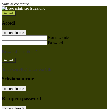
Salta al contenuto
Accedi
Accedi
button close
×
Nome Utente
Password
Password dimenticata?
-
Entra con SPID
Entra con CIE
Seleziona utente
button close
×
Recupero password
button close
×