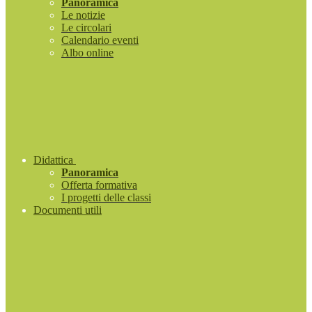
Panoramica
Le notizie
Le circolari
Calendario eventi
Albo online
Didattica
Panoramica
Offerta formativa
I progetti delle classi
Documenti utili