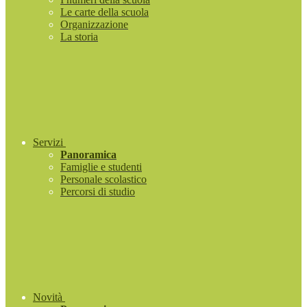
Le carte della scuola
Organizzazione
La storia
Servizi
Panoramica
Famiglie e studenti
Personale scolastico
Percorsi di studio
Novità