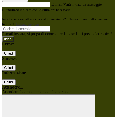
E-mail
Verrà inviato un messaggio
all'indirizzo indicato con le istruzioni necessarie.
Non hai una e-mail associata al nome utente? Effettua il reset della password
tramite la
Login Spaggiari
E-mail inviata, si prega di controllare la casella di posta elettronica!
Errore
Chiudi
Successo
Chiudi
Informazione
Chiudi
Attendere...
Attendere il completamento dell'operazione...