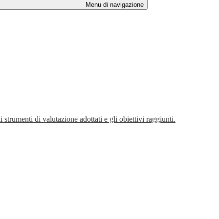
Menu di navigazione
rumenti di valutazione adottati e gli obiettivi raggiunti.