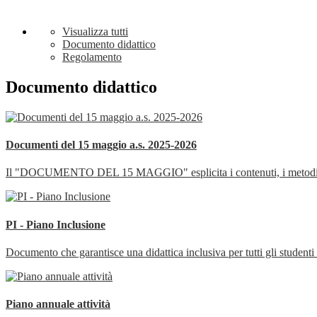
Visualizza tutti
Documento didattico
Regolamento
Documento didattico
Documenti del 15 maggio a.s. 2025-2026
Il "DOCUMENTO DEL 15 MAGGIO" esplicita i contenuti, i metodi, i mezzi
PI - Piano Inclusione
Documento che garantisce una didattica inclusiva per tutti gli studenti 
Piano annuale attività