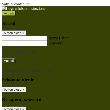
Salta al contenuto
Accedi
Accedi
button close
×
Nome Utente
Password
Password dimenticata?
-
Entra con SPID
Entra con CIE
Seleziona utente
button close
×
Recupero password
button close
×