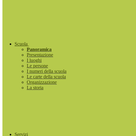
Scuola
Panoramica
Presentazione
I luoghi
Le persone
I numeri della scuola
Le carte della scuola
Organizzazione
La storia
Servizi