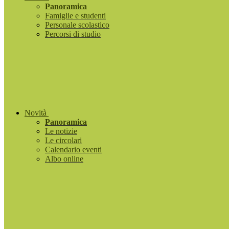
Panoramica
Famiglie e studenti
Personale scolastico
Percorsi di studio
Novità
Panoramica
Le notizie
Le circolari
Calendario eventi
Albo online