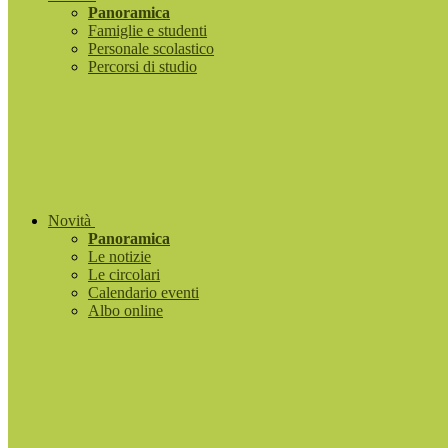
Panoramica
Famiglie e studenti
Personale scolastico
Percorsi di studio
Novità
Panoramica
Le notizie
Le circolari
Calendario eventi
Albo online