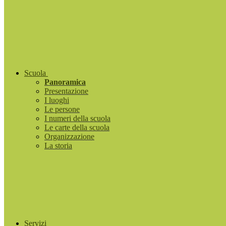
Scuola
Panoramica
Presentazione
I luoghi
Le persone
I numeri della scuola
Le carte della scuola
Organizzazione
La storia
Servizi