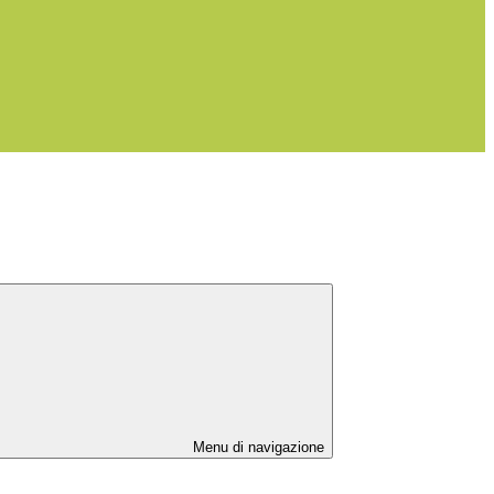
Menu di navigazione