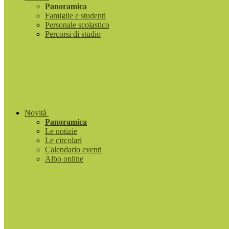
Panoramica
Famiglie e studenti
Personale scolastico
Percorsi di studio
Novità
Panoramica
Le notizie
Le circolari
Calendario eventi
Albo online