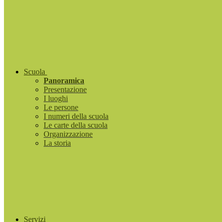
Scuola
Panoramica
Presentazione
I luoghi
Le persone
I numeri della scuola
Le carte della scuola
Organizzazione
La storia
Servizi