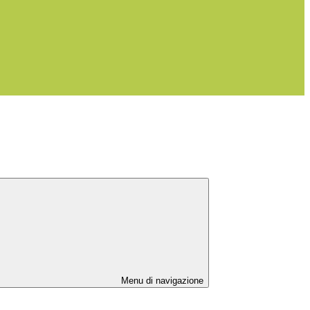
Menu di navigazione