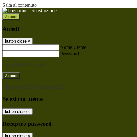
Salta al contenuto
Accedi
Accedi
button close
×
Nome Utente
Password
Password dimenticata?
-
Entra con SPID
Entra con CIE
Seleziona utente
button close
×
Recupero password
button close
×