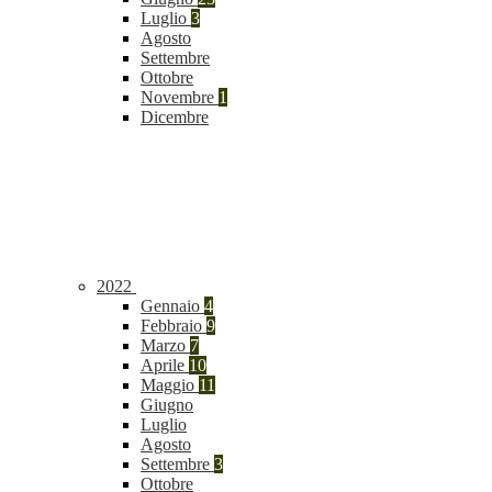
Luglio
3
Agosto
Settembre
Ottobre
Novembre
1
Dicembre
2022
Gennaio
4
Febbraio
9
Marzo
7
Aprile
10
Maggio
11
Giugno
Luglio
Agosto
Settembre
3
Ottobre