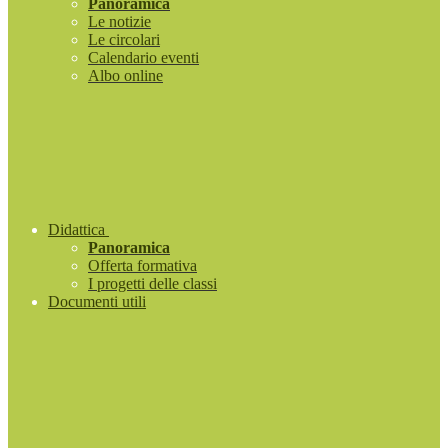
Panoramica
Le notizie
Le circolari
Calendario eventi
Albo online
Didattica
Panoramica
Offerta formativa
I progetti delle classi
Documenti utili