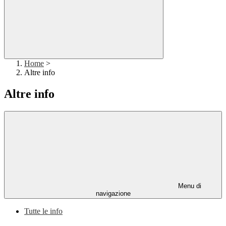
Home
>
Altre info
Altre info
Menu di
navigazione
Tutte le info