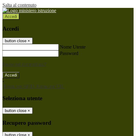
Salta al contenuto
Accedi
Accedi
button close
×
Nome Utente
Password
Password dimenticata?
-
Entra con SPID
Entra con CIE
Seleziona utente
button close
×
Recupero password
button close
×