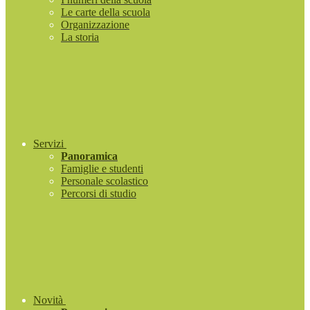
Le carte della scuola
Organizzazione
La storia
Servizi
Panoramica
Famiglie e studenti
Personale scolastico
Percorsi di studio
Novità