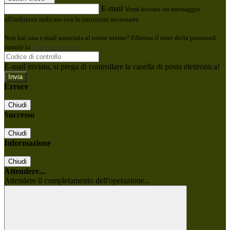
E-mail
Verrà inviato un messaggio
all'indirizzo indicato con le istruzioni necessarie.
Non hai una e-mail associata al nome utente? Effettua il reset della password
tramite la
Login Spaggiari
E-mail inviata, si prega di controllare la casella di posta elettronica!
Errore
Chiudi
Successo
Chiudi
Informazione
Chiudi
Attendere...
Attendere il completamento dell'operazione...