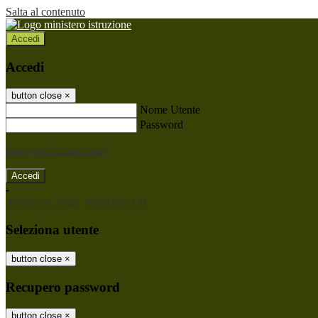
Salta al contenuto
Accedi
Accedi
button close
×
Nome Utente
Password
Password dimenticata?
-
Entra con SPID
Entra con CIE
Seleziona utente
button close
×
Recupero password
button close
×