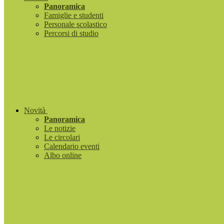
Panoramica
Famiglie e studenti
Personale scolastico
Percorsi di studio
Novità
Panoramica
Le notizie
Le circolari
Calendario eventi
Albo online