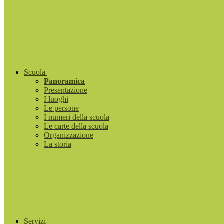
Scuola
Panoramica
Presentazione
I luoghi
Le persone
I numeri della scuola
Le carte della scuola
Organizzazione
La storia
Servizi