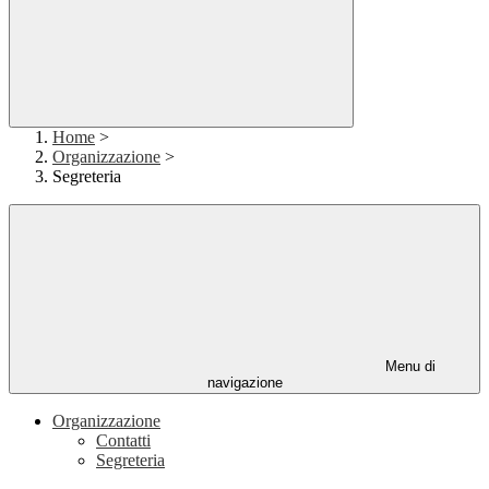
Home
>
Organizzazione
>
Segreteria
Menu di
navigazione
Organizzazione
Contatti
Segreteria