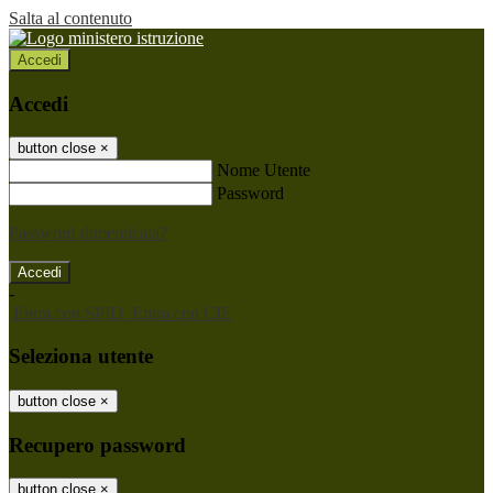
Salta al contenuto
Accedi
Accedi
button close
×
Nome Utente
Password
Password dimenticata?
-
Entra con SPID
Entra con CIE
Seleziona utente
button close
×
Recupero password
button close
×