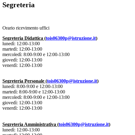
Segreteria
Orario ricevimento uffici
Segreteria Didattica (
tois06300p@istruzione.it
)
lunedì: 12:00-13:00
martedì: 12:00-13:00
mercoledì: 8:00-9:00 e 12:00-13:00
giovedì: 12:00-13:00
venerdì: 12:00-13:00
Segreteria Personale (
tois06300p@istruzione.it
)
lunedì: 8:00-9:00 e 12:00-13:00
martedì: 8:00-9:00 e 12:00-13:00
mercoledì: 8:00-9:00 e 12:00-13:00
giovedì: 12:00-13:00
venerdì: 12:00-13:00
Segreteria Amministrativa (
tois06300p@istruzione.it
)
lunedì: 12:00-13:00