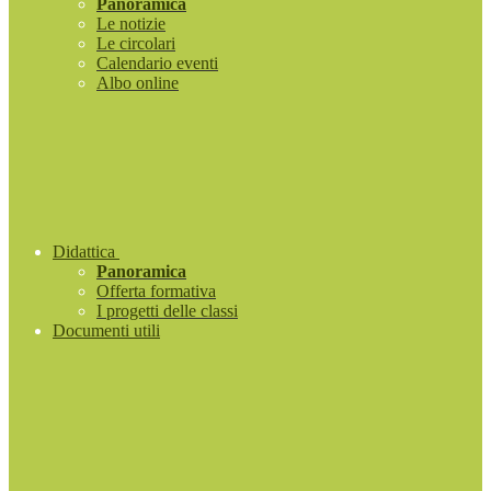
Panoramica
Le notizie
Le circolari
Calendario eventi
Albo online
Didattica
Panoramica
Offerta formativa
I progetti delle classi
Documenti utili