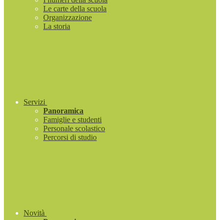
Le carte della scuola
Organizzazione
La storia
Servizi
Panoramica
Famiglie e studenti
Personale scolastico
Percorsi di studio
Novità