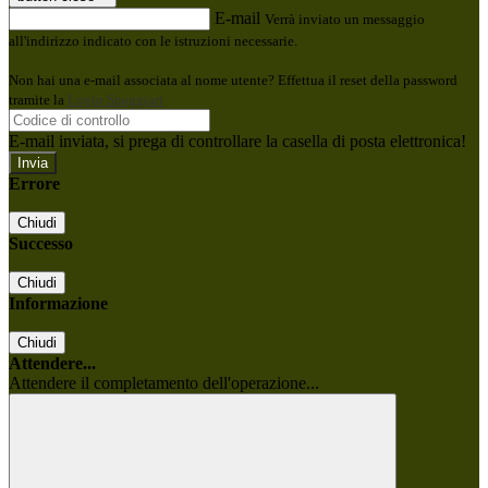
E-mail
Verrà inviato un messaggio
all'indirizzo indicato con le istruzioni necessarie.
Non hai una e-mail associata al nome utente? Effettua il reset della password
tramite la
Login Spaggiari
E-mail inviata, si prega di controllare la casella di posta elettronica!
Errore
Chiudi
Successo
Chiudi
Informazione
Chiudi
Attendere...
Attendere il completamento dell'operazione...