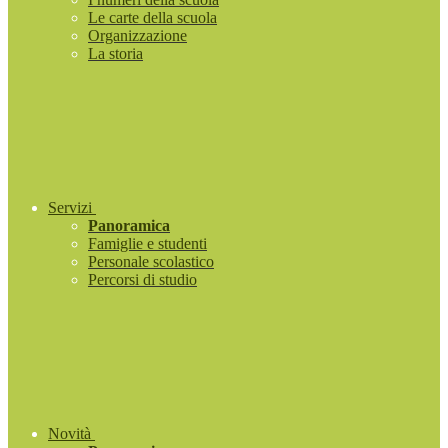
Le carte della scuola
Organizzazione
La storia
Servizi
Panoramica
Famiglie e studenti
Personale scolastico
Percorsi di studio
Novità