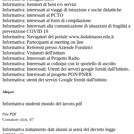
Informativa: fornitori di beni e/o servizi
Informativa: interessati ai viaggi di istruzione e uscite didattiche
Informativa: interessati al PCTO
Informativa: interessati al form di compilazione
Informativa: Interessati alla comunicazione di situazioni di fragilità a
prevenzione COVID 19
Informativa: Navigatori del portale www.iisdalmasso.edu.it
Informativa: Partecipanti ai meeting on line
Informativa: Referenti presso Aziende Fornitrici
Informativa: Visitatori dell'istituto
Informativa: Interessati al Progetto Radio
Informativa: Interessati ai colloqui con lo sportello di ascolto
Informativa: Interessati: Utenti dei servizi google forniti dall'Istituto.
Informativa: Interessati al progetto PON/PNRR
Informativa: utenti dei servizi Google forniti dall'istituto
Allegati
Informativa studenti mondo del lavoro.pdf
File PDF
Contatore click: 67
Informativa trattamento dati alunni ai sensi del decreto legge