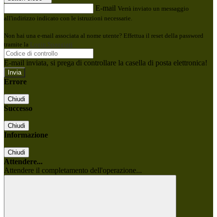
E-mail
Verrà inviato un messaggio
all'indirizzo indicato con le istruzioni necessarie.
Non hai una e-mail associata al nome utente? Effettua il reset della password
tramite la
Login Spaggiari
E-mail inviata, si prega di controllare la casella di posta elettronica!
Errore
Chiudi
Successo
Chiudi
Informazione
Chiudi
Attendere...
Attendere il completamento dell'operazione...