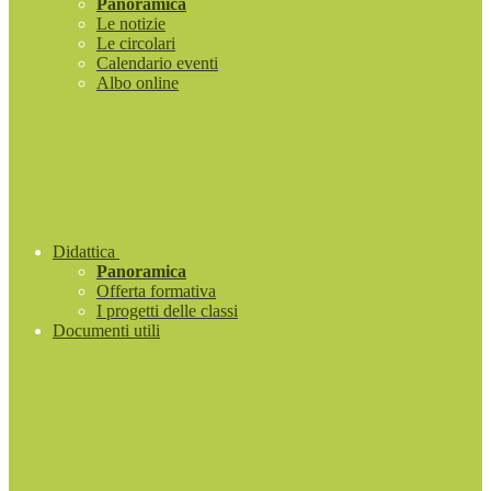
Panoramica
Le notizie
Le circolari
Calendario eventi
Albo online
Didattica
Panoramica
Offerta formativa
I progetti delle classi
Documenti utili