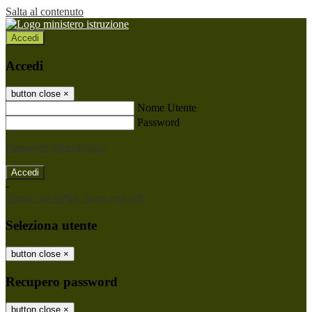
Salta al contenuto
Accedi
Accedi
button close
×
Nome Utente
Password
Password dimenticata?
-
Entra con SPID
Entra con CIE
Seleziona utente
button close
×
Recupero password
button close
×