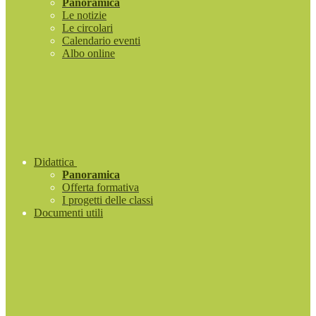
Panoramica
Le notizie
Le circolari
Calendario eventi
Albo online
Didattica
Panoramica
Offerta formativa
I progetti delle classi
Documenti utili