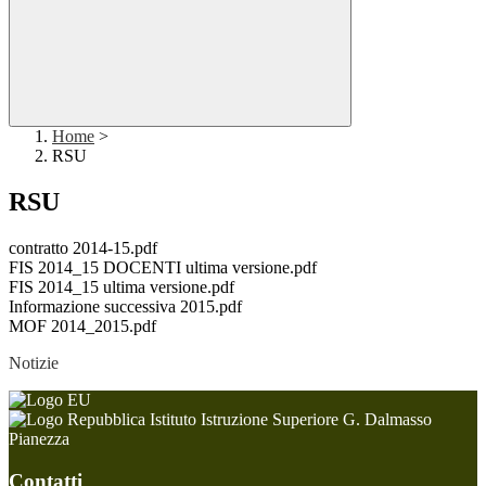
Home
>
RSU
RSU
contratto 2014-15.pdf
FIS 2014_15 DOCENTI ultima versione.pdf
FIS 2014_15 ultima versione.pdf
Informazione successiva 2015.pdf
MOF 2014_2015.pdf
Notizie
Istituto Istruzione Superiore G. Dalmasso
Pianezza
Contatti