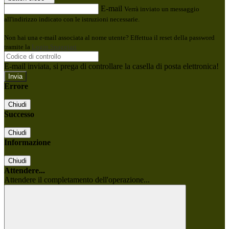
E-mail
Verrà inviato un messaggio
all'indirizzo indicato con le istruzioni necessarie.
Non hai una e-mail associata al nome utente? Effettua il reset della password
tramite la
Login Spaggiari
E-mail inviata, si prega di controllare la casella di posta elettronica!
Errore
Chiudi
Successo
Chiudi
Informazione
Chiudi
Attendere...
Attendere il completamento dell'operazione...