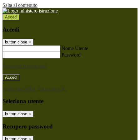
Salta al contenuto
Accedi
Accedi
button close
×
Nome Utente
Password
Password dimenticata?
-
Entra con SPID
Entra con CIE
Seleziona utente
button close
×
Recupero password
button close
×