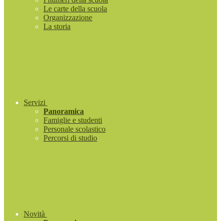
Le carte della scuola
Organizzazione
La storia
Servizi
Panoramica
Famiglie e studenti
Personale scolastico
Percorsi di studio
Novità