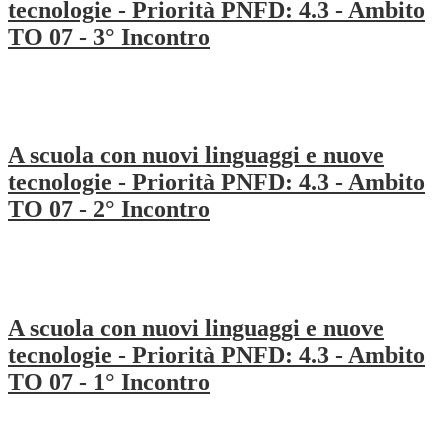
tecnologie - Priorità PNFD: 4.3 - Ambito
TO 07 - 3° Incontro
A scuola con nuovi linguaggi e nuove
tecnologie - Priorità PNFD: 4.3 - Ambito
TO 07 - 2° Incontro
A scuola con nuovi linguaggi e nuove
tecnologie - Priorità PNFD: 4.3 - Ambito
TO 07 - 1° Incontro