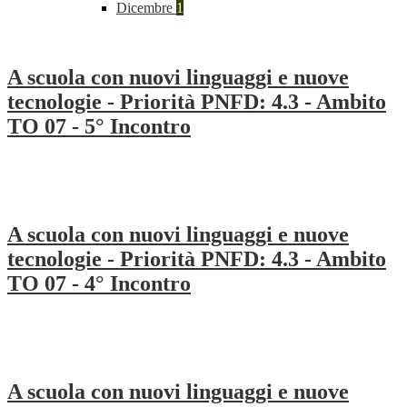
Dicembre
1
A scuola con nuovi linguaggi e nuove
tecnologie - Priorità PNFD: 4.3 - Ambito
TO 07 - 5° Incontro
A scuola con nuovi linguaggi e nuove
tecnologie - Priorità PNFD: 4.3 - Ambito
TO 07 - 4° Incontro
A scuola con nuovi linguaggi e nuove