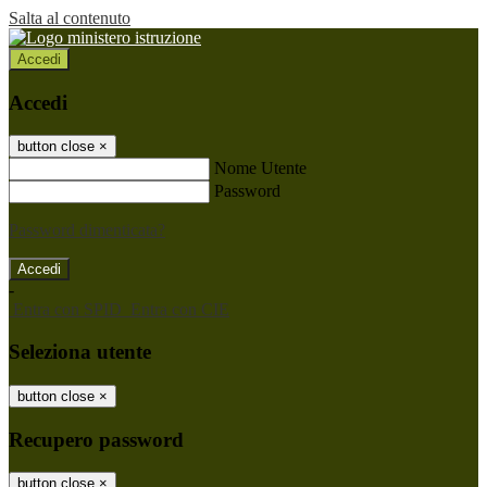
Salta al contenuto
Accedi
Accedi
button close
×
Nome Utente
Password
Password dimenticata?
-
Entra con SPID
Entra con CIE
Seleziona utente
button close
×
Recupero password
button close
×