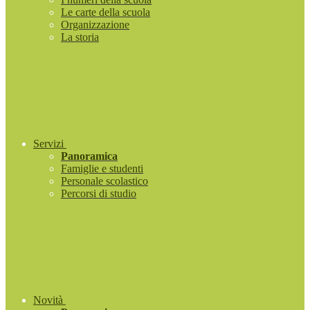
Le carte della scuola
Organizzazione
La storia
Servizi
Panoramica
Famiglie e studenti
Personale scolastico
Percorsi di studio
Novità