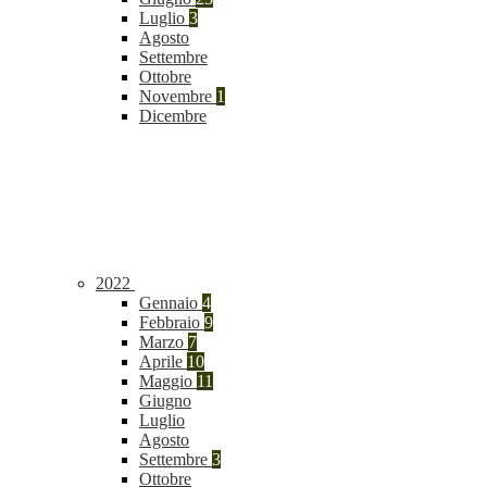
Luglio
3
Agosto
Settembre
Ottobre
Novembre
1
Dicembre
2022
Gennaio
4
Febbraio
9
Marzo
7
Aprile
10
Maggio
11
Giugno
Luglio
Agosto
Settembre
3
Ottobre