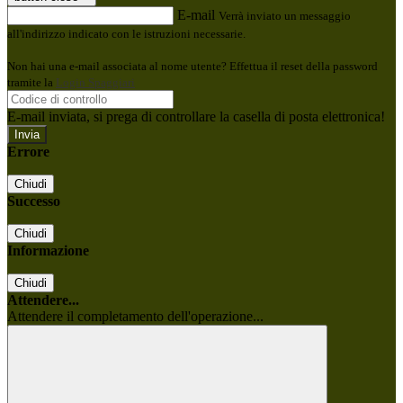
E-mail
Verrà inviato un messaggio
all'indirizzo indicato con le istruzioni necessarie.
Non hai una e-mail associata al nome utente? Effettua il reset della password
tramite la
Login Spaggiari
E-mail inviata, si prega di controllare la casella di posta elettronica!
Errore
Chiudi
Successo
Chiudi
Informazione
Chiudi
Attendere...
Attendere il completamento dell'operazione...