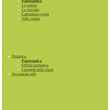
Panoramica
Le notizie
Le circolari
Calendario eventi
Albo online
Didattica
Panoramica
Offerta formativa
I progetti delle classi
Documenti utili