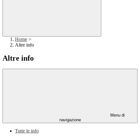
Home
>
Altre info
Altre info
Menu di
navigazione
Tutte le info