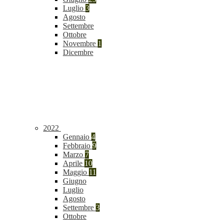
Luglio
3
Agosto
Settembre
Ottobre
Novembre
1
Dicembre
2022
Gennaio
4
Febbraio
9
Marzo
7
Aprile
10
Maggio
11
Giugno
Luglio
Agosto
Settembre
3
Ottobre