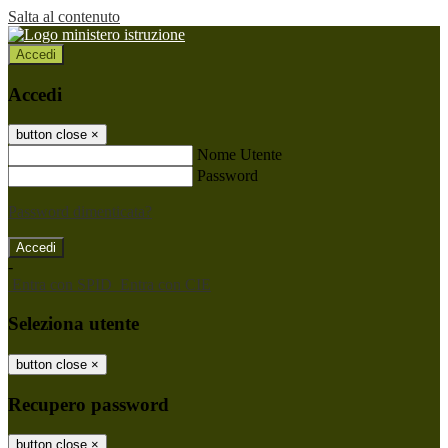
Salta al contenuto
Accedi
Accedi
button close
×
Nome Utente
Password
Password dimenticata?
-
Entra con SPID
Entra con CIE
Seleziona utente
button close
×
Recupero password
button close
×