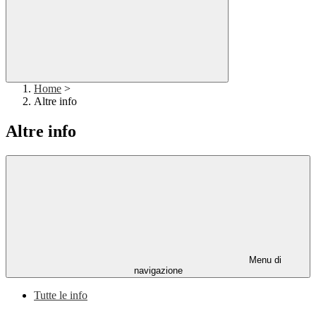
Home
>
Altre info
Altre info
Menu di
navigazione
Tutte le info