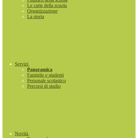
Le carte della scuola
Organizzazione
La storia
Servizi
Panoramica
Famiglie e studenti
Personale scolastico
Percorsi di studio
Novità