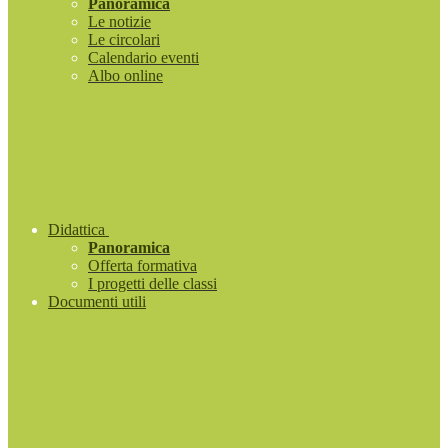
Panoramica
Le notizie
Le circolari
Calendario eventi
Albo online
Didattica
Panoramica
Offerta formativa
I progetti delle classi
Documenti utili