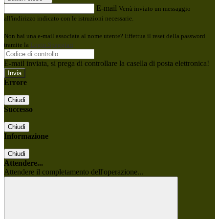
E-mail
Verrà inviato un messaggio
all'indirizzo indicato con le istruzioni necessarie.
Non hai una e-mail associata al nome utente? Effettua il reset della password
tramite la
Login Spaggiari
E-mail inviata, si prega di controllare la casella di posta elettronica!
Errore
Chiudi
Successo
Chiudi
Informazione
Chiudi
Attendere...
Attendere il completamento dell'operazione...