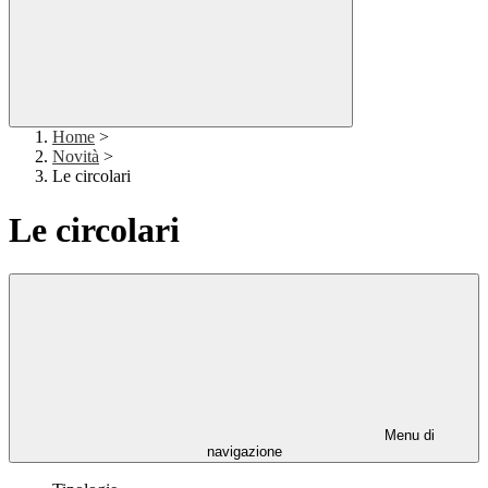
Home
>
Novità
>
Le circolari
Le circolari
Menu di
navigazione