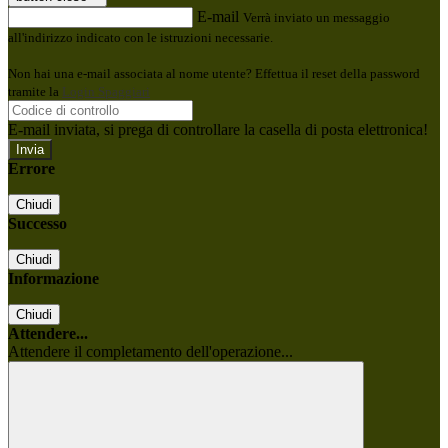
E-mail
Verrà inviato un messaggio
all'indirizzo indicato con le istruzioni necessarie.
Non hai una e-mail associata al nome utente? Effettua il reset della password
tramite la
Login Spaggiari
E-mail inviata, si prega di controllare la casella di posta elettronica!
Errore
Chiudi
Successo
Chiudi
Informazione
Chiudi
Attendere...
Attendere il completamento dell'operazione...