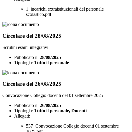
1_incarichi extraistituzionali del personale
scolastico.pdf
Circolare del 28/08/2025
Scrutini esami integrativi
Pubblicato il:
28/08/2025
Tipologia:
Tutto il personale
Circolare del 26/08/2025
Convocazione Collegio docenti del 01 settembre 2025
Pubblicato il:
26/08/2025
Tipologia:
Tutto il personale, Docenti
Allegati:
537_Convocazione Collegio docenti 01 settembre
2025.pdf