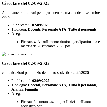
Circolare del 02/09/2025
Annullamento riunioni per dipartimento e materia del 4 settembre
2025
Pubblicato il:
02/09/2025
Tipologia:
Docenti, Personale ATA, Tutto il personale
Allegati:
Firmato 4_Annullamento riunioni per dipartimento e
materia del 4 settembre 2025.pdf
Circolare del 02/09/2025
comunicazioni per l’inizio dell’anno scolastico 2025/2026
Pubblicato il:
02/09/2025
Tipologia:
Docenti, Personale ATA, Tutto il personale,
Alunni, Famiglie
Allegati:
Firmato 3_comunicazioni per l’inizio dell’anno
scolastico.pdf