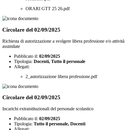
ORARI GTT 25 26.pdf
Circolare del 02/09/2025
Richiesta di autorizzazione a svolgere libera professione e/o attività
assimilate
Pubblicato il:
02/09/2025
Tipologia:
Docenti, Tutto il personale
Allegati:
2_autorizzazione libera professione.pdf
Circolare del 02/09/2025
Incarichi extraistituzionali del personale scolastico
Pubblicato il:
02/09/2025
Tipologia:
Tutto il personale, Docenti
Allegati: