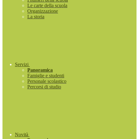
Le carte della scuola
Organizzazione
La storia
Servizi
Panoramica
Famiglie e studenti
Personale scolastico
Percorsi di studio
Novità