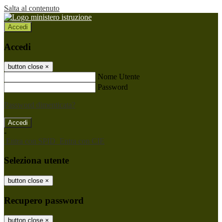
Salta al contenuto
Accedi
Accedi
button close
×
Nome Utente
Password
Password dimenticata?
-
Entra con SPID
Entra con CIE
Seleziona utente
button close
×
Recupero password
button close
×