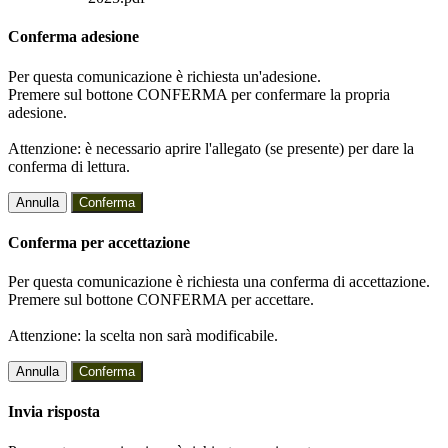
Conferma adesione
Per questa comunicazione è richiesta un'adesione.
Premere sul bottone CONFERMA per confermare la propria
adesione.
Attenzione: è necessario aprire l'allegato (se presente) per dare la
conferma di lettura.
Annulla
Conferma
Conferma per accettazione
Per questa comunicazione è richiesta una conferma di accettazione.
Premere sul bottone CONFERMA per accettare.
Attenzione: la scelta non sarà modificabile.
Annulla
Conferma
Invia risposta