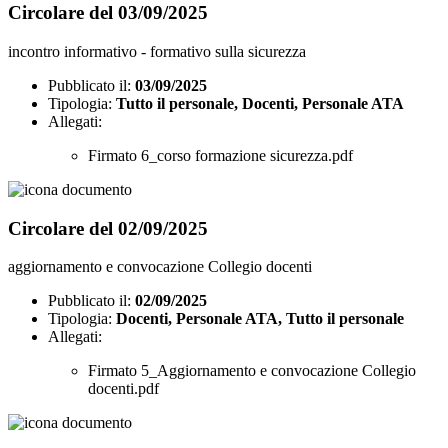
Circolare del 03/09/2025
incontro informativo - formativo sulla sicurezza
Pubblicato il:
03/09/2025
Tipologia:
Tutto il personale, Docenti, Personale ATA
Allegati:
Firmato 6_corso formazione sicurezza.pdf
Circolare del 02/09/2025
aggiornamento e convocazione Collegio docenti
Pubblicato il:
02/09/2025
Tipologia:
Docenti, Personale ATA, Tutto il personale
Allegati:
Firmato 5_Aggiornamento e convocazione Collegio
docenti.pdf