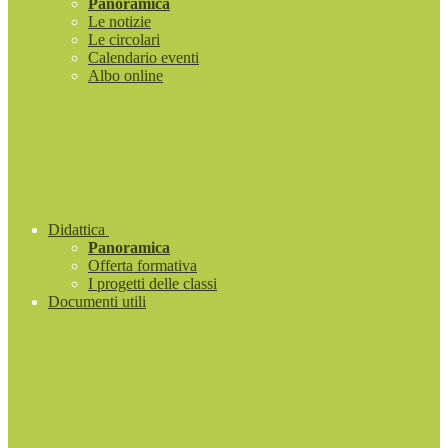
Panoramica
Le notizie
Le circolari
Calendario eventi
Albo online
Didattica
Panoramica
Offerta formativa
I progetti delle classi
Documenti utili