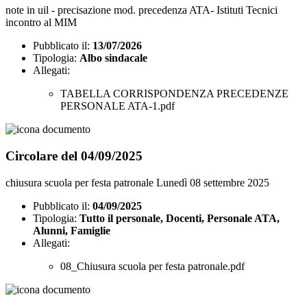
note in uil - precisazione mod. precedenza ATA- Istituti Tecnici
incontro al MIM
Pubblicato il:
13/07/2026
Tipologia:
Albo sindacale
Allegati:
TABELLA CORRISPONDENZA PRECEDENZE
PERSONALE ATA-1.pdf
Circolare del 04/09/2025
chiusura scuola per festa patronale Lunedì 08 settembre 2025
Pubblicato il:
04/09/2025
Tipologia:
Tutto il personale, Docenti, Personale ATA,
Alunni, Famiglie
Allegati:
08_Chiusura scuola per festa patronale.pdf