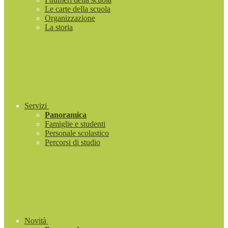
Le carte della scuola
Organizzazione
La storia
Servizi
Panoramica
Famiglie e studenti
Personale scolastico
Percorsi di studio
Novità