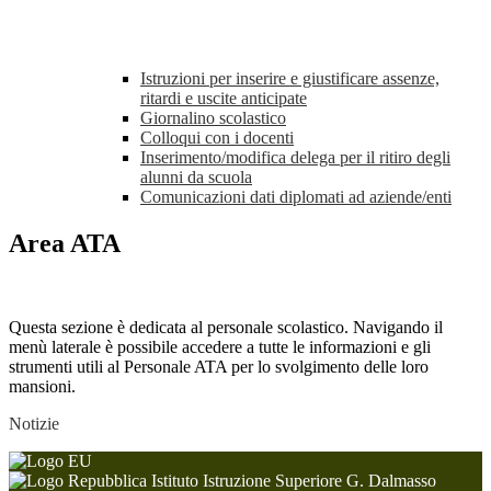
Istruzioni per inserire e giustificare assenze,
ritardi e uscite anticipate
Giornalino scolastico
Colloqui con i docenti
Inserimento/modifica delega per il ritiro degli
alunni da scuola
Comunicazioni dati diplomati ad aziende/enti
Area ATA
Questa sezione è dedicata al personale scolastico. Navigando il
menù laterale è possibile accedere a tutte le informazioni e gli
strumenti utili al Personale ATA per lo svolgimento delle loro
mansioni.
Notizie
Istituto Istruzione Superiore G. Dalmasso