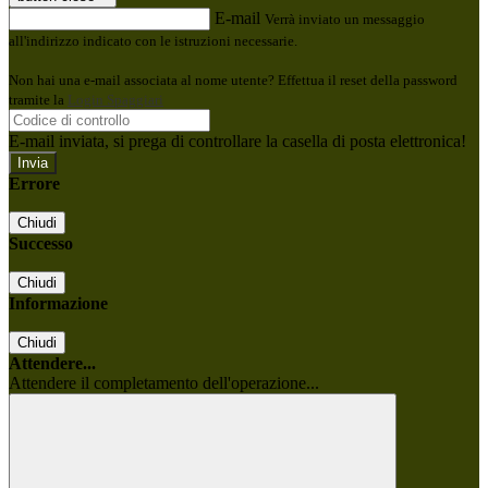
E-mail
Verrà inviato un messaggio
all'indirizzo indicato con le istruzioni necessarie.
Non hai una e-mail associata al nome utente? Effettua il reset della password
tramite la
Login Spaggiari
E-mail inviata, si prega di controllare la casella di posta elettronica!
Errore
Chiudi
Successo
Chiudi
Informazione
Chiudi
Attendere...
Attendere il completamento dell'operazione...