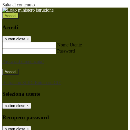
Salta al contenuto
Accedi
Accedi
button close
×
Nome Utente
Password
Password dimenticata?
-
Entra con SPID
Entra con CIE
Seleziona utente
button close
×
Recupero password
button close
×