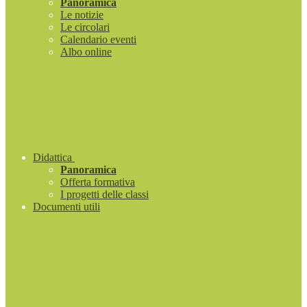
Panoramica
Le notizie
Le circolari
Calendario eventi
Albo online
Didattica
Panoramica
Offerta formativa
I progetti delle classi
Documenti utili