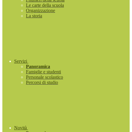
Le carte della scuola
Organizzazione
La storia
Servizi
Panoramica
Famiglie e studenti
Personale scolastico
Percorsi di studio
Novità