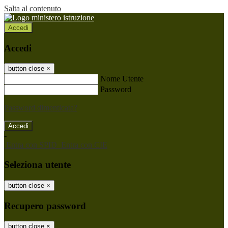
Salta al contenuto
Accedi
Accedi
button close
×
Nome Utente
Password
Password dimenticata?
-
Entra con SPID
Entra con CIE
Seleziona utente
button close
×
Recupero password
button close
×