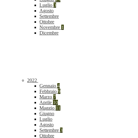
Luglio
3
Agosto
Settembre
Ottobre
Novembre
1
Dicembre
2022
Gennaio
4
Febbraio
9
Marzo
7
Aprile
10
Maggio
11
Giugno
Luglio
Agosto
Settembre
3
Ottobre