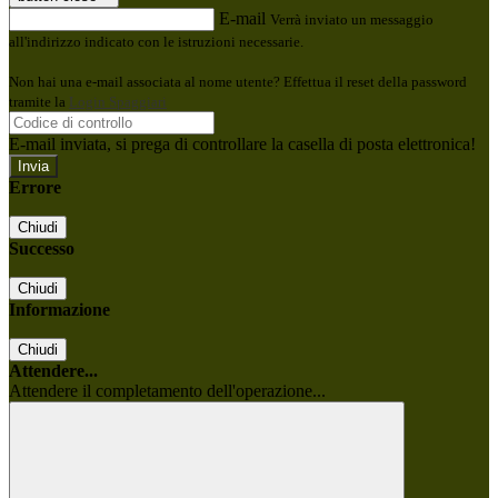
E-mail
Verrà inviato un messaggio
all'indirizzo indicato con le istruzioni necessarie.
Non hai una e-mail associata al nome utente? Effettua il reset della password
tramite la
Login Spaggiari
E-mail inviata, si prega di controllare la casella di posta elettronica!
Errore
Chiudi
Successo
Chiudi
Informazione
Chiudi
Attendere...
Attendere il completamento dell'operazione...