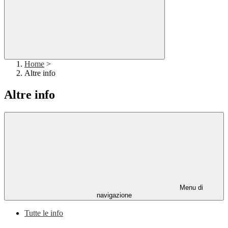
Home
>
Altre info
Altre info
Menu di
navigazione
Tutte le info