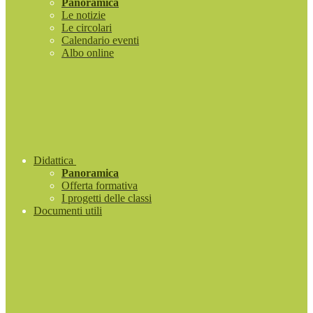
Panoramica
Le notizie
Le circolari
Calendario eventi
Albo online
Didattica
Panoramica
Offerta formativa
I progetti delle classi
Documenti utili