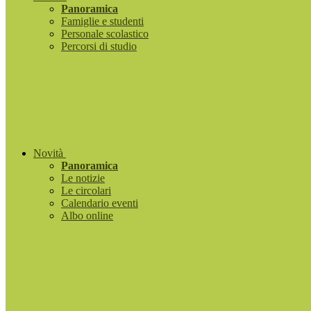
Panoramica
Famiglie e studenti
Personale scolastico
Percorsi di studio
Novità
Panoramica
Le notizie
Le circolari
Calendario eventi
Albo online