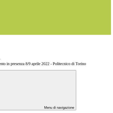
>
nto in presenza 8/9 aprile 2022 - Politecnico di Torino
Menu di navigazione