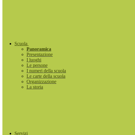
Scuola
Panoramica
Presentazione
I luoghi
Le persone
I numeri della scuola
Le carte della scuola
Organizzazione
La storia
Servizi