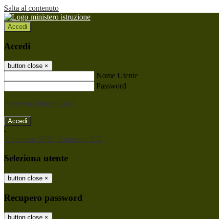
Salta al contenuto
Accedi
Accedi
button close
×
Nome Utente
Password
Password dimenticata?
-
Entra con SPID
Entra con CIE
Seleziona utente
button close
×
Recupero password
button close
×