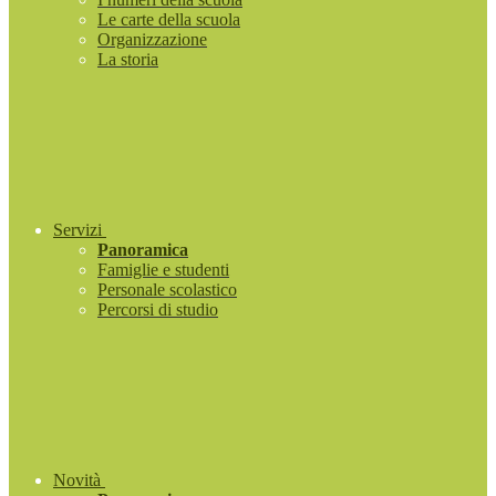
Le carte della scuola
Organizzazione
La storia
Servizi
Panoramica
Famiglie e studenti
Personale scolastico
Percorsi di studio
Novità