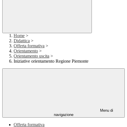
Home
>
Didattica
>
Offerta formativa
>
Orientamento
>
Orientamento uscita
>
Iniziative orientamento Regione Piemonte
Menu di
navigazione
Offerta formativa