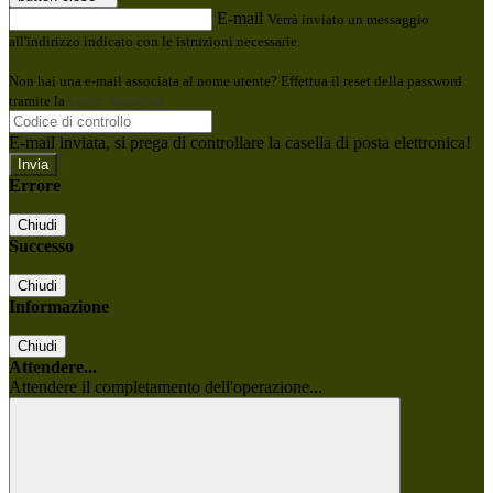
E-mail
Verrà inviato un messaggio
all'indirizzo indicato con le istruzioni necessarie.
Non hai una e-mail associata al nome utente? Effettua il reset della password
tramite la
Login Spaggiari
E-mail inviata, si prega di controllare la casella di posta elettronica!
Errore
Chiudi
Successo
Chiudi
Informazione
Chiudi
Attendere...
Attendere il completamento dell'operazione...