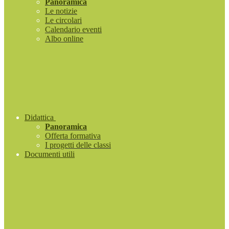
Panoramica
Le notizie
Le circolari
Calendario eventi
Albo online
Didattica
Panoramica
Offerta formativa
I progetti delle classi
Documenti utili