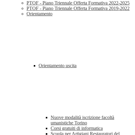
PTOF - Piano Triennale Offerta Formativa 2022-2025
PTOF - Piano Triennale Offerta Formativa 2019-2022
Orientamento
Orientamento uscita
Nuove modalità iscrizione facoltà
umanistiche Torino
Corsi gratuiti di informatica
Scuola per Artigiani Restauratori del