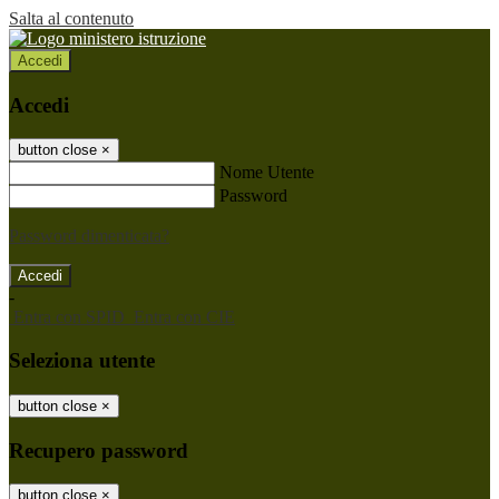
Salta al contenuto
Accedi
Accedi
button close
×
Nome Utente
Password
Password dimenticata?
-
Entra con SPID
Entra con CIE
Seleziona utente
button close
×
Recupero password
button close
×