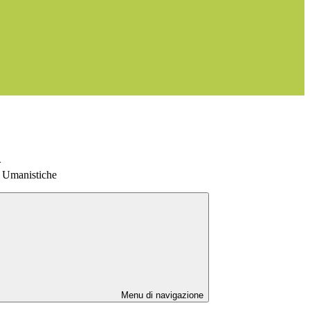
>
 Umanistiche
Menu di navigazione