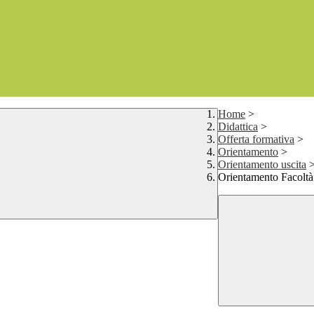
Home
>
Didattica
>
Offerta formativa
>
Orientamento
>
Orientamento uscita
Orientamento Facoltà