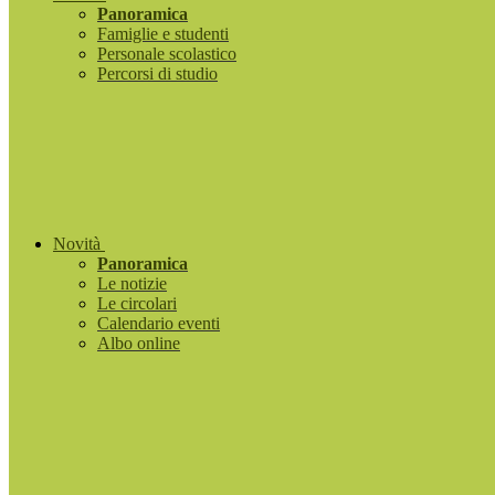
Panoramica
Famiglie e studenti
Personale scolastico
Percorsi di studio
Novità
Panoramica
Le notizie
Le circolari
Calendario eventi
Albo online