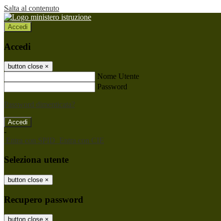
Salta al contenuto
Accedi
Accedi
button close
×
Nome Utente
Password
Password dimenticata?
-
Entra con SPID
Entra con CIE
Seleziona utente
button close
×
Recupero password
button close
×