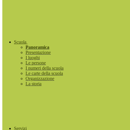
Scuola
Panoramica
Presentazione
I luoghi
Le persone
I numeri della scuola
Le carte della scuola
Organizzazione
La storia
Servizi