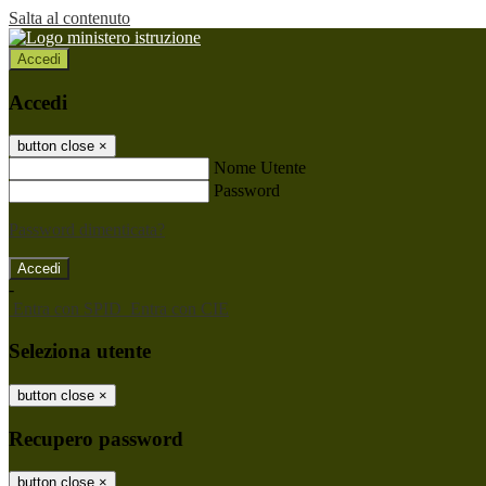
Salta al contenuto
Accedi
Accedi
button close
×
Nome Utente
Password
Password dimenticata?
-
Entra con SPID
Entra con CIE
Seleziona utente
button close
×
Recupero password
button close
×