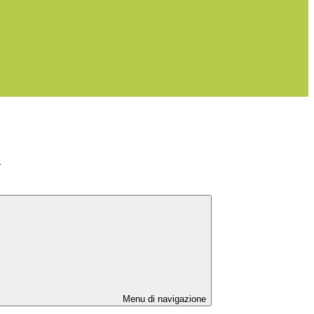
>
Menu di navigazione