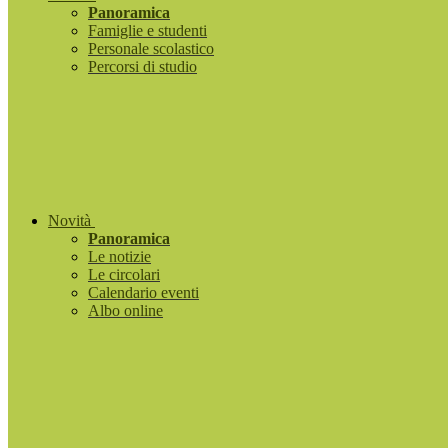
Panoramica
Famiglie e studenti
Personale scolastico
Percorsi di studio
Novità
Panoramica
Le notizie
Le circolari
Calendario eventi
Albo online