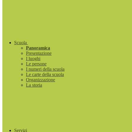
Scuola
Panoramica
Presentazione
I luoghi
Le persone
I numeri della scuola
Le carte della scuola
Organizzazione
La storia
Servizi