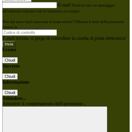
E-mail
Verrà inviato un messaggio
all'indirizzo indicato con le istruzioni necessarie.
Non hai una e-mail associata al nome utente? Effettua il reset della password
tramite la
Login Spaggiari
E-mail inviata, si prega di controllare la casella di posta elettronica!
Errore
Chiudi
Successo
Chiudi
Informazione
Chiudi
Attendere...
Attendere il completamento dell'operazione...