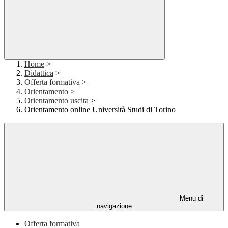
Home
>
Didattica
>
Offerta formativa
>
Orientamento
>
Orientamento uscita
>
Orientamento online Università Studi di Torino
Menu di
navigazione
Offerta formativa