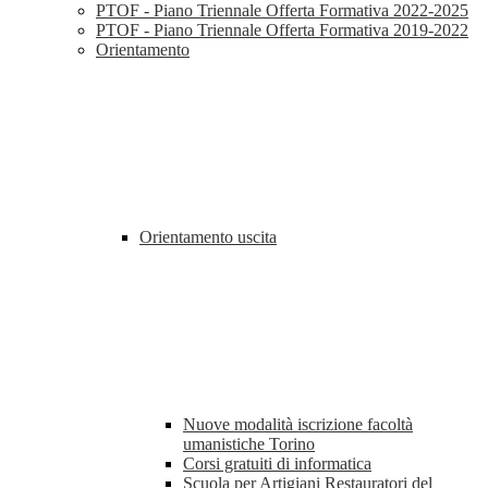
PTOF - Piano Triennale Offerta Formativa 2022-2025
PTOF - Piano Triennale Offerta Formativa 2019-2022
Orientamento
Orientamento uscita
Nuove modalità iscrizione facoltà
umanistiche Torino
Corsi gratuiti di informatica
Scuola per Artigiani Restauratori del