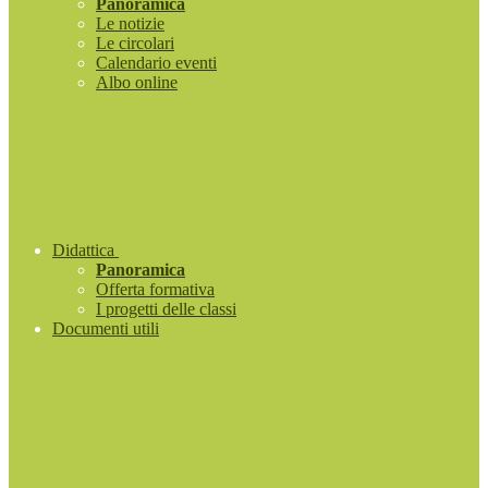
Panoramica
Le notizie
Le circolari
Calendario eventi
Albo online
Didattica
Panoramica
Offerta formativa
I progetti delle classi
Documenti utili