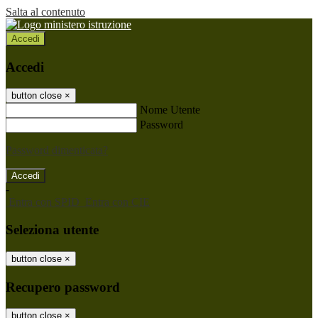
Salta al contenuto
Accedi
Accedi
button close
×
Nome Utente
Password
Password dimenticata?
-
Entra con SPID
Entra con CIE
Seleziona utente
button close
×
Recupero password
button close
×