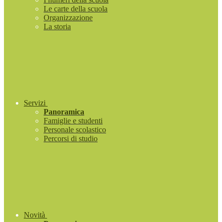
Le carte della scuola
Organizzazione
La storia
Servizi
Panoramica
Famiglie e studenti
Personale scolastico
Percorsi di studio
Novità