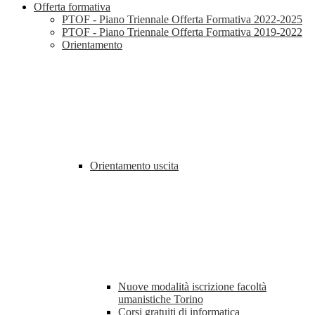
Offerta formativa
PTOF - Piano Triennale Offerta Formativa 2022-2025
PTOF - Piano Triennale Offerta Formativa 2019-2022
Orientamento
Orientamento uscita
Nuove modalità iscrizione facoltà
umanistiche Torino
Corsi gratuiti di informatica