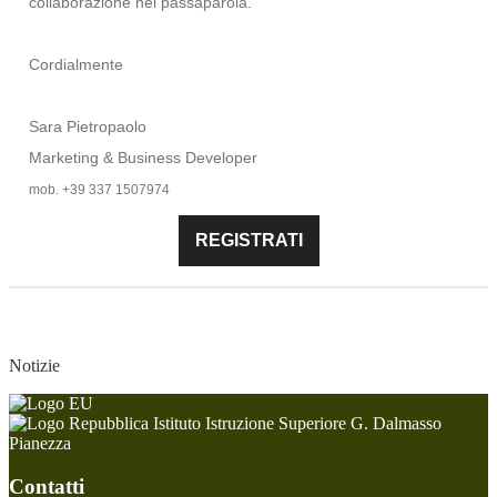
collaborazione nel passaparola.
Cordialmente
Sara Pietropaolo
Marketing & Business Developer
mob. +39 337 1507974
REGISTRATI
Notizie
Istituto Istruzione Superiore G. Dalmasso
Pianezza
Contatti