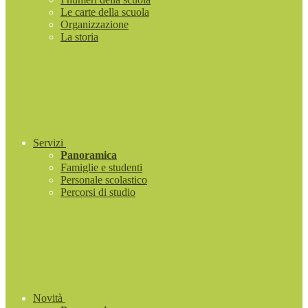
Le carte della scuola
Organizzazione
La storia
Servizi
Panoramica
Famiglie e studenti
Personale scolastico
Percorsi di studio
Novità