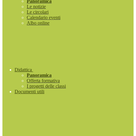
Panoramica
Le notizie
Le circolari
Calendario eventi
Albo online
Didattica
Panoramica
Offerta formativa
I progetti delle classi
Documenti utili