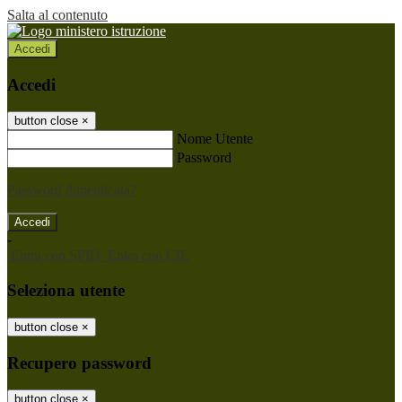
Salta al contenuto
Accedi
Accedi
button close
×
Nome Utente
Password
Password dimenticata?
-
Entra con SPID
Entra con CIE
Seleziona utente
button close
×
Recupero password
button close
×