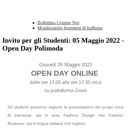
Bollettino Gruppo Noi
Monitoraggio fenomeni di bullismo
Invito per gli Studenti: 05 Maggio 2022 -
Open Day Polimoda
Giovedì 05 Maggio 2022
OPEN DAY ONLINE
dalle ore 15.00 alle ore 17.30 circa
su piattaforma Zoom
Gli studenti potranno seguire le presentazioni dei propri corsi
di interesse, sia in area Fashion Design che Fashion
Business, sia in lingua italiana che inglese.