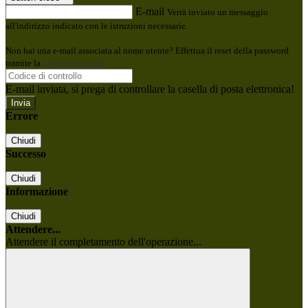
E-mail
Verrà inviato un messaggio
all'indirizzo indicato con le istruzioni necessarie.
Non hai una e-mail associata al nome utente? Effettua il reset della password
tramite la
Login Spaggiari
E-mail inviata, si prega di controllare la casella di posta elettronica!
Errore
Chiudi
Successo
Chiudi
Informazione
Chiudi
Attendere...
Attendere il completamento dell'operazione...