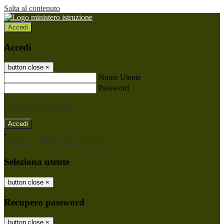
Salta al contenuto
Accedi
Accedi
button close
×
Nome Utente
Password
Password dimenticata?
-
Entra con SPID
Entra con CIE
Seleziona utente
button close
×
Recupero password
button close
×