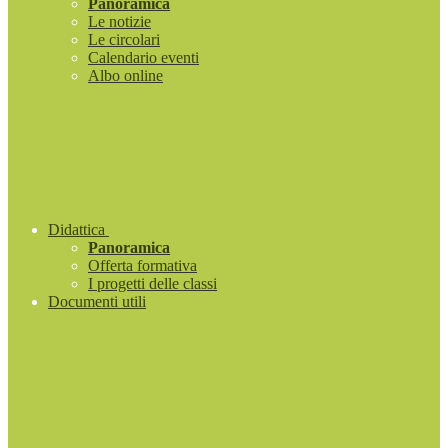
Panoramica
Le notizie
Le circolari
Calendario eventi
Albo online
Didattica
Panoramica
Offerta formativa
I progetti delle classi
Documenti utili