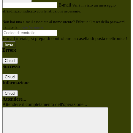
E-mail
Verrà inviato un messaggio
all'indirizzo indicato con le istruzioni necessarie.
Non hai una e-mail associata al nome utente? Effettua il reset della password
tramite la
Login Spaggiari
E-mail inviata, si prega di controllare la casella di posta elettronica!
Errore
Chiudi
Successo
Chiudi
Informazione
Chiudi
Attendere...
Attendere il completamento dell'operazione...