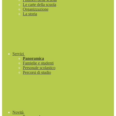
Le carte della scuola
Organizzazione
La storia
Servizi
Panoramica
Famiglie e studenti
Personale scolastico
Percorsi di studio
Novità