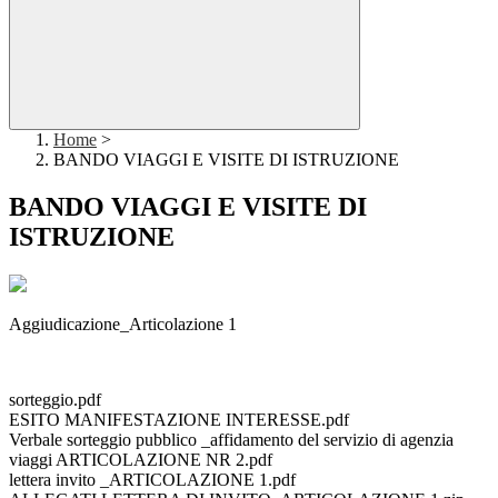
Home
>
BANDO VIAGGI E VISITE DI ISTRUZIONE
BANDO VIAGGI E VISITE DI
ISTRUZIONE
Aggiudicazione_Articolazione 1
sorteggio.pdf
ESITO MANIFESTAZIONE INTERESSE.pdf
Verbale sorteggio pubblico _affidamento del servizio di agenzia
viaggi ARTICOLAZIONE NR 2.pdf
lettera invito _ARTICOLAZIONE 1.pdf