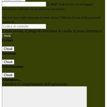
E-mail
Verrà inviato un messaggio
all'indirizzo indicato con le istruzioni necessarie.
Non hai una e-mail associata al nome utente? Effettua il reset della password
tramite la
Login Spaggiari
E-mail inviata, si prega di controllare la casella di posta elettronica!
Errore
Chiudi
Successo
Chiudi
Informazione
Chiudi
Attendere...
Attendere il completamento dell'operazione...