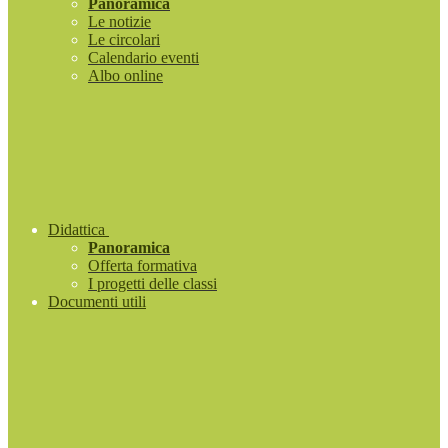
Panoramica
Le notizie
Le circolari
Calendario eventi
Albo online
Didattica
Panoramica
Offerta formativa
I progetti delle classi
Documenti utili