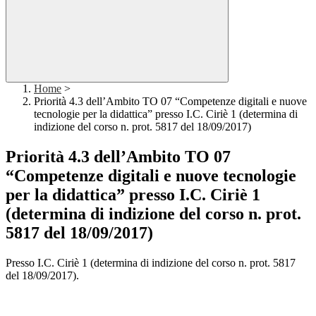
Home
>
Priorità 4.3 dell’Ambito TO 07 “Competenze digitali e nuove
tecnologie per la didattica” presso I.C. Ciriè 1 (determina di
indizione del corso n. prot. 5817 del 18/09/2017)
Priorità 4.3 dell’Ambito TO 07
“Competenze digitali e nuove tecnologie
per la didattica” presso I.C. Ciriè 1
(determina di indizione del corso n. prot.
5817 del 18/09/2017)
P
resso I.C. Ciriè 1 (determina di indizione del corso n. prot. 5817
del 18/09/2017).