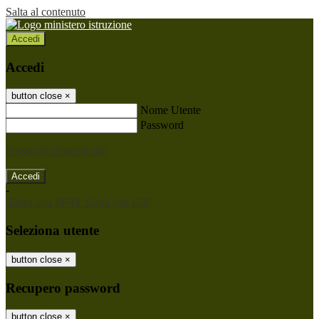
Salta al contenuto
Accedi
Accedi
button close
×
Nome Utente
Password
Password dimenticata?
-
Entra con SPID
Entra con CIE
Seleziona utente
button close
×
Recupero password
button close
×