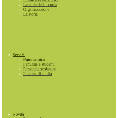
Le carte della scuola
Organizzazione
La storia
Servizi
Panoramica
Famiglie e studenti
Personale scolastico
Percorsi di studio
Novità