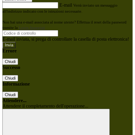
E-mail
Verrà inviato un messaggio
all'indirizzo indicato con le istruzioni necessarie.
Non hai una e-mail associata al nome utente? Effettua il reset della password
tramite la
Login Spaggiari
E-mail inviata, si prega di controllare la casella di posta elettronica!
Errore
Chiudi
Successo
Chiudi
Informazione
Chiudi
Attendere...
Attendere il completamento dell'operazione...