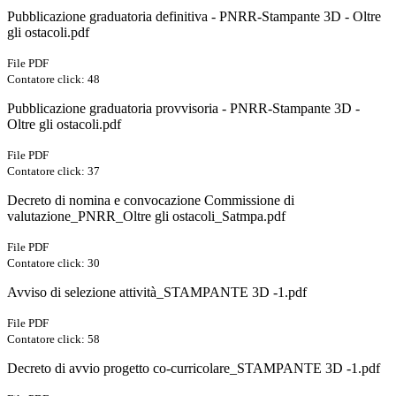
Pubblicazione graduatoria definitiva - PNRR-Stampante 3D - Oltre
gli ostacoli.pdf
File PDF
Contatore click: 48
Pubblicazione graduatoria provvisoria - PNRR-Stampante 3D -
Oltre gli ostacoli.pdf
File PDF
Contatore click: 37
Decreto di nomina e convocazione Commissione di
valutazione_PNRR_Oltre gli ostacoli_Satmpa.pdf
File PDF
Contatore click: 30
Avviso di selezione attività_STAMPANTE 3D -1.pdf
File PDF
Contatore click: 58
Decreto di avvio progetto co-curricolare_STAMPANTE 3D -1.pdf