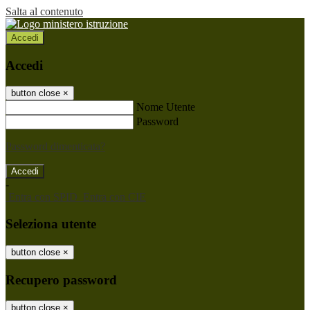
Salta al contenuto
Accedi
Accedi
button close
×
Nome Utente
Password
Password dimenticata?
-
Entra con SPID
Entra con CIE
Seleziona utente
button close
×
Recupero password
button close
×