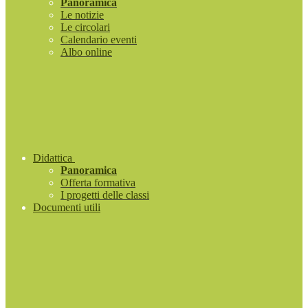
Panoramica
Le notizie
Le circolari
Calendario eventi
Albo online
Didattica
Panoramica
Offerta formativa
I progetti delle classi
Documenti utili