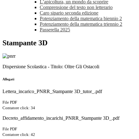
L’apicoltura, un mondo da scoprire
Comprensione del testo non letterario
Caro sipario seconda edizione
Potenziamento della matematica biennio 2
Potenziamento della matematica triennio 2
Passerella 2025
Stampante 3D
Dispersione Scolastica - Titolo: Oltre Gli Ostacoli
Allegati
Lettera_incarico_PNRR_Stampante 3D_tutor_.pdf
File PDF
Contatore click: 34
Decreto_affidamento_incarichi_PNRR_Stampante 3D_.pdf
File PDF
Contatore click: 42