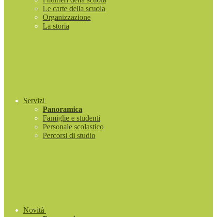
Le carte della scuola
Organizzazione
La storia
Servizi
Panoramica
Famiglie e studenti
Personale scolastico
Percorsi di studio
Novità