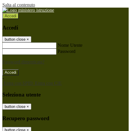
Salta al contenuto
Accedi
Accedi
button close
×
Nome Utente
Password
Password dimenticata?
-
Entra con SPID
Entra con CIE
Seleziona utente
button close
×
Recupero password
button close
×