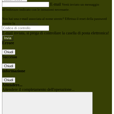
E-mail
Verrà inviato un messaggio
all'indirizzo indicato con le istruzioni necessarie.
Non hai una e-mail associata al nome utente? Effettua il reset della password
tramite la
Login Spaggiari
E-mail inviata, si prega di controllare la casella di posta elettronica!
Errore
Chiudi
Successo
Chiudi
Informazione
Chiudi
Attendere...
Attendere il completamento dell'operazione...