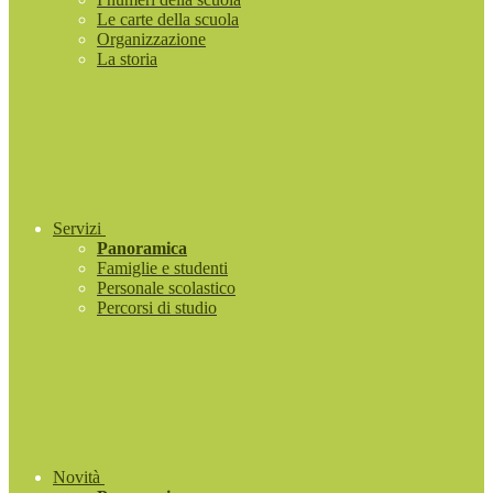
Le carte della scuola
Organizzazione
La storia
Servizi
Panoramica
Famiglie e studenti
Personale scolastico
Percorsi di studio
Novità