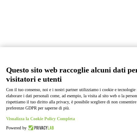
Questo sito web raccoglie alcuni dati pe
visitatori e utenti
Con il tuo consenso, noi e i nostri partner utilizziamo i cookie e tecnologie 
elaborare i dati personali come, ad esempio, la visita al sito web o la perso
rispettiamo il tuo diritto alla privacy, è possibile scegliere di non consentire
preferenze GDPR per saperne di più.
Visualizza la Cookie Policy Completa
Powered by