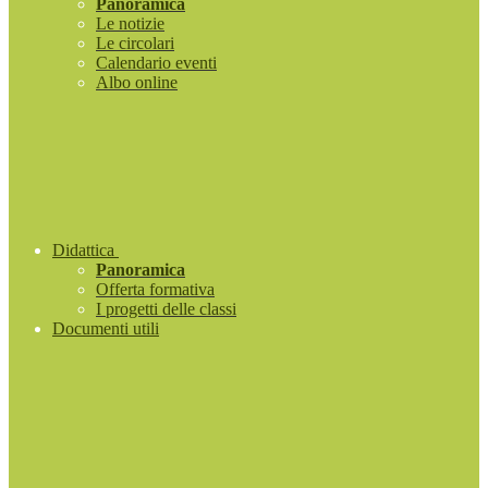
Panoramica
Le notizie
Le circolari
Calendario eventi
Albo online
Didattica
Panoramica
Offerta formativa
I progetti delle classi
Documenti utili