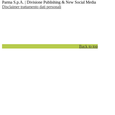
Parma S.p.A. | Divisione Publishing & New Social Media
Disclaimer trattamento dati personali
Back to top