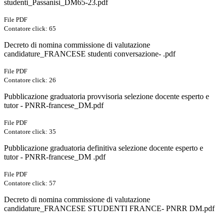
studenti_Passanisi_DM65-23.pdf
File PDF
Contatore click: 65
Decreto di nomina commissione di valutazione
candidature_FRANCESE studenti conversazione- .pdf
File PDF
Contatore click: 26
Pubblicazione graduatoria provvisoria selezione docente esperto e
tutor - PNRR-francese_DM.pdf
File PDF
Contatore click: 35
Pubblicazione graduatoria definitiva selezione docente esperto e
tutor - PNRR-francese_DM .pdf
File PDF
Contatore click: 57
Decreto di nomina commissione di valutazione
candidature_FRANCESE STUDENTI FRANCE- PNRR DM.pdf