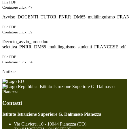
File PDF
Contatore click: 47
Avviso_DOCENTI_TUTOR_PNRR_DM65_multilinguismo_FR
File PDF
Contatore click: 39
Decreto_avvio_procedura
selettiva_PNRR_DM65_multilinguismo_studenti_FRANCESE.pdf
File PDF
Contatore click: 34
Notizie
Istituto Istruzione Superiore G. Dalmasso
Pianezza
Contatti
Istituto Istruzione Superiore G. Dalmasso Pianezza
Via Claviere, 10 - 10044 Pianezza (TO)