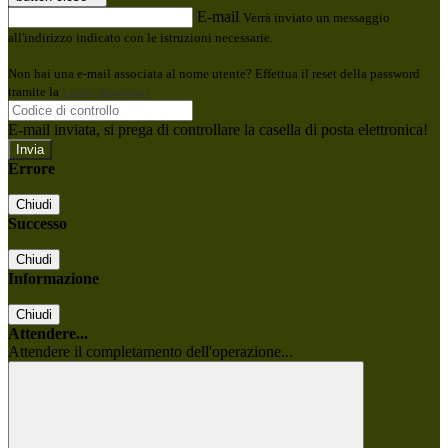
E-mail
Verrà inviato un messaggio
all'indirizzo indicato con le istruzioni necessarie.
Non hai una e-mail associata al nome utente? Effettua il reset della password
tramite la
Login Spaggiari
E-mail inviata, si prega di controllare la casella di posta elettronica!
Errore
Chiudi
Successo
Chiudi
Informazione
Chiudi
Attendere...
Attendere il completamento dell'operazione...