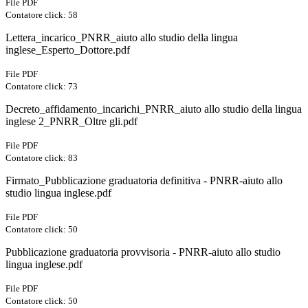
File PDF
Contatore click: 58
Lettera_incarico_PNRR_aiuto allo studio della lingua
inglese_Esperto_Dottore.pdf
File PDF
Contatore click: 73
Decreto_affidamento_incarichi_PNRR_aiuto allo studio della lingua
inglese 2_PNRR_Oltre gli.pdf
File PDF
Contatore click: 83
Firmato_Pubblicazione graduatoria definitiva - PNRR-aiuto allo
studio lingua inglese.pdf
File PDF
Contatore click: 50
Pubblicazione graduatoria provvisoria - PNRR-aiuto allo studio
lingua inglese.pdf
File PDF
Contatore click: 50