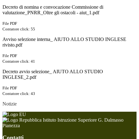
Decreto di nomina e convocazione Commissione di
valutazione_PNRR_Oltre gli ostacoli - aiut_1.pdf
File PDF
Contatore click: 55
Avviso selezione interna_ AIUTO ALLO STUDIO INGLESE
rivisto.pdf
File PDF
Contatore click: 41
Decreto avvio selezione_ AIUTO ALLO STUDIO
INGLESE_2.pdf
File PDF
Contatore click: 43
Notizie
Istituto Istruzione Superiore G. Dalmasso
Pianezza
Contatti