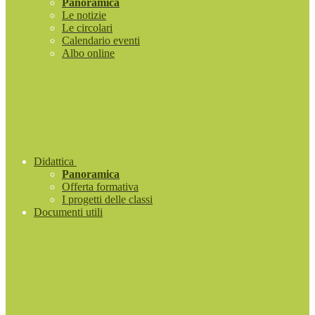
Panoramica
Le notizie
Le circolari
Calendario eventi
Albo online
Didattica
Panoramica
Offerta formativa
I progetti delle classi
Documenti utili