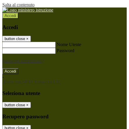
Salta al contenuto
Accedi
Accedi
button close
×
Nome Utente
Password
Password dimenticata?
-
Entra con SPID
Entra con CIE
Seleziona utente
button close
×
Recupero password
button close
×