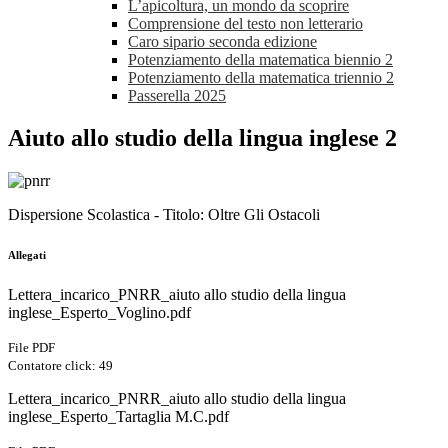
L’apicoltura, un mondo da scoprire
Comprensione del testo non letterario
Caro sipario seconda edizione
Potenziamento della matematica biennio 2
Potenziamento della matematica triennio 2
Passerella 2025
Aiuto allo studio della lingua inglese 2
Dispersione Scolastica - Titolo: Oltre Gli Ostacoli
Allegati
Lettera_incarico_PNRR_aiuto allo studio della lingua
inglese_Esperto_Voglino.pdf
File PDF
Contatore click: 49
Lettera_incarico_PNRR_aiuto allo studio della lingua
inglese_Esperto_Tartaglia M.C.pdf