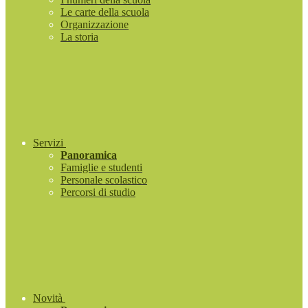
Le carte della scuola
Organizzazione
La storia
Servizi
Panoramica
Famiglie e studenti
Personale scolastico
Percorsi di studio
Novità