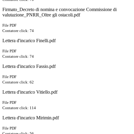
Firmato_Decreto di nomina e convocazione Commissione di
valutazione_PNRR_Oltre gli ostacoli.pdf
File PDF
Contatore click: 74
Lettera d'incarico Finelli.pdf
File PDF
Contatore click: 74
Lettera d'incarico Fassio.pdf
File PDF
Contatore click: 62
Lettera d'incarico Vitiello.pdf
File PDF
Contatore click: 114
Lettera d'incarico Mirimin.pdf
File PDF
Contatore click: 56