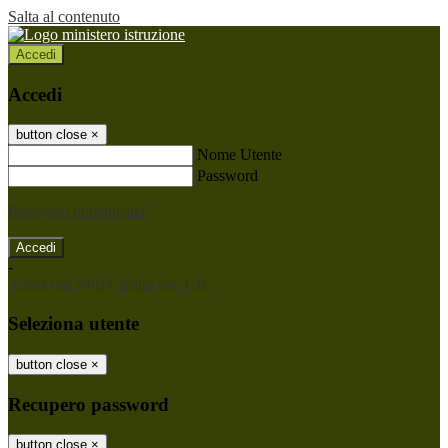
Salta al contenuto
Accedi
Accedi
button close
×
Nome Utente
Password
Password dimenticata?
-
Entra con SPID
Entra con CIE
Seleziona utente
button close
×
Recupero password
button close
×