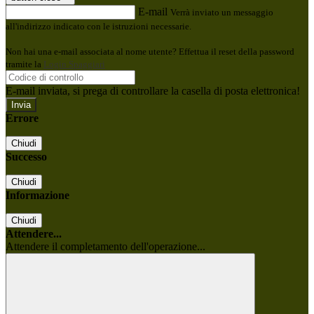
E-mail
Verrà inviato un messaggio
all'indirizzo indicato con le istruzioni necessarie.
Non hai una e-mail associata al nome utente? Effettua il reset della password
tramite la
Login Spaggiari
E-mail inviata, si prega di controllare la casella di posta elettronica!
Errore
Chiudi
Successo
Chiudi
Informazione
Chiudi
Attendere...
Attendere il completamento dell'operazione...