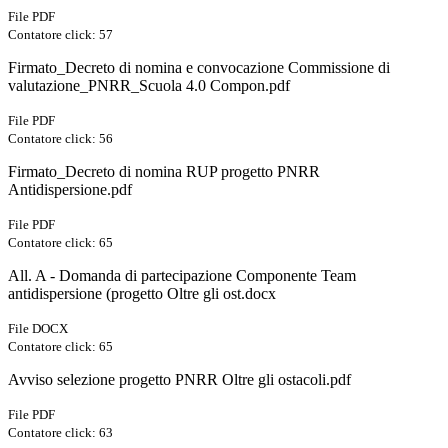
File PDF
Contatore click: 57
Firmato_Decreto di nomina e convocazione Commissione di
valutazione_PNRR_Scuola 4.0 Compon.pdf
File PDF
Contatore click: 56
Firmato_Decreto di nomina RUP progetto PNRR
Antidispersione.pdf
File PDF
Contatore click: 65
All. A - Domanda di partecipazione Componente Team
antidispersione (progetto Oltre gli ost.docx
File DOCX
Contatore click: 65
Avviso selezione progetto PNRR Oltre gli ostacoli.pdf
File PDF
Contatore click: 63