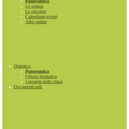
Panoramica
Le notizie
Le circolari
Calendario eventi
Albo online
Didattica
Panoramica
Offerta formativa
I progetti delle classi
Documenti utili