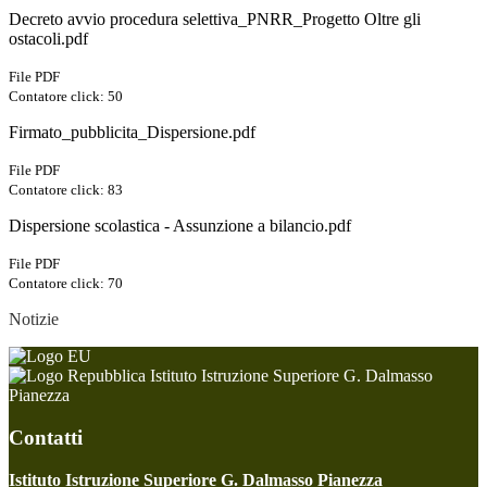
Decreto avvio procedura selettiva_PNRR_Progetto Oltre gli
ostacoli.pdf
File PDF
Contatore click: 50
Firmato_pubblicita_Dispersione.pdf
File PDF
Contatore click: 83
Dispersione scolastica - Assunzione a bilancio.pdf
File PDF
Contatore click: 70
Notizie
Istituto Istruzione Superiore G. Dalmasso
Pianezza
Contatti
Istituto Istruzione Superiore G. Dalmasso Pianezza