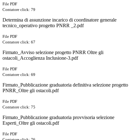
File PDF
Contatore click: 79
Determina di assunzione incarico di coordinatore generale
tecnico_operativo progetto PNRR _2.pdf
File PDF
Contatore click: 67
Firmato_Avviso selezione progetto PNRR Oltre gli
ostacoli_Accoglienza Inclusione-3.pdf
File PDF
Contatore click: 69
Firmato_Pubblicazione graduatoria definitiva selezione progetto
PNRR_Oltre gli ostacoli.pdf
File PDF
Contatore click: 75
Firmato_Pubblicazione graduatoria provvisoria selezione
Esperti_Oltre gli ostacoli.pdf
File PDF
Contatore click: 76