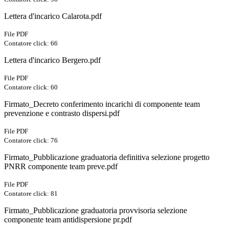
Lettera d'incarico Calarota.pdf
File PDF
Contatore click: 66
Lettera d'incarico Bergero.pdf
File PDF
Contatore click: 60
Firmato_Decreto conferimento incarichi di componente team
prevenzione e contrasto dispersi.pdf
File PDF
Contatore click: 76
Firmato_Pubblicazione graduatoria definitiva selezione progetto
PNRR componente team preve.pdf
File PDF
Contatore click: 81
Firmato_Pubblicazione graduatoria provvisoria selezione
componente team antidispersione pr.pdf