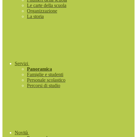
Le carte della scuola
Organizzazione
La storia
Servizi
Panoramica
Famiglie e studenti
Personale scolastico
Percorsi di studio
Novità