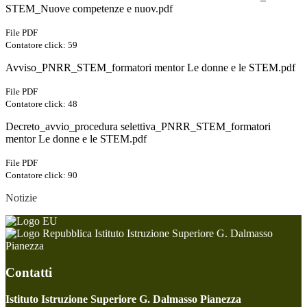
STEM_Nuove competenze e nuov.pdf
File PDF
Contatore click: 59
Avviso_PNRR_STEM_formatori mentor Le donne e le STEM.pdf
File PDF
Contatore click: 48
Decreto_avvio_procedura selettiva_PNRR_STEM_formatori
mentor Le donne e le STEM.pdf
File PDF
Contatore click: 90
Notizie
Istituto Istruzione Superiore G. Dalmasso
Pianezza
Contatti
Istituto Istruzione Superiore G. Dalmasso Pianezza