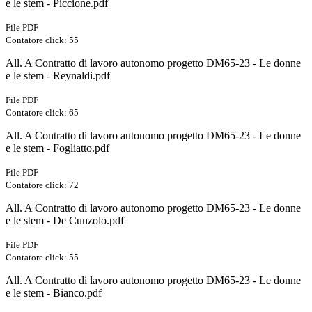
e le stem - Piccione.pdf
File PDF
Contatore click: 55
All. A Contratto di lavoro autonomo progetto DM65-23 - Le donne
e le stem - Reynaldi.pdf
File PDF
Contatore click: 65
All. A Contratto di lavoro autonomo progetto DM65-23 - Le donne
e le stem - Fogliatto.pdf
File PDF
Contatore click: 72
All. A Contratto di lavoro autonomo progetto DM65-23 - Le donne
e le stem - De Cunzolo.pdf
File PDF
Contatore click: 55
All. A Contratto di lavoro autonomo progetto DM65-23 - Le donne
e le stem - Bianco.pdf