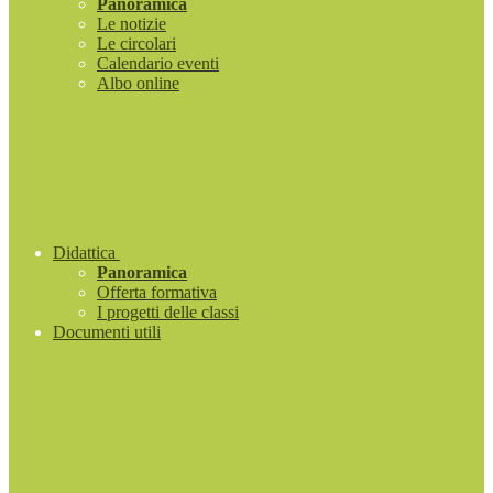
Panoramica
Le notizie
Le circolari
Calendario eventi
Albo online
Didattica
Panoramica
Offerta formativa
I progetti delle classi
Documenti utili