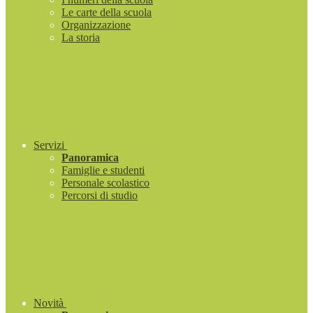
Le carte della scuola
Organizzazione
La storia
Servizi
Panoramica
Famiglie e studenti
Personale scolastico
Percorsi di studio
Novità