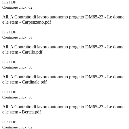
File PDF
Contatore click: 62
All. A Contratto di lavoro autonomo progetto DM65-23 - Le donne
e le stem - Carpenzano.pdf
File PDF
Contatore click: 58
All. A Contratto di lavoro autonomo progetto DM65-23 - Le donne
e le stem - Carello.pdf
File PDF
Contatore click: 50
All. A Contratto di lavoro autonomo progetto DM65-23 - Le donne
e le stem - Cardinale.pdf
File PDF
Contatore click: 58
All. A Contratto di lavoro autonomo progetto DM65-23 - Le donne
e le stem - Bertea.pdf
File PDF
Contatore click: 62