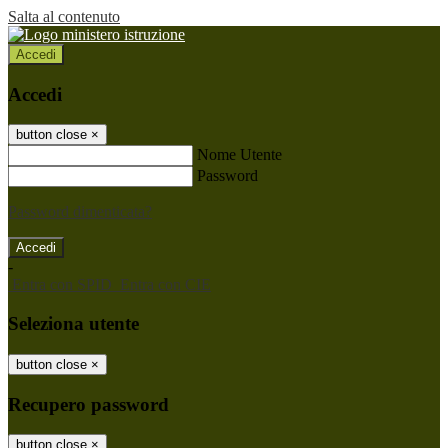
Salta al contenuto
Accedi
Accedi
button close
×
Nome Utente
Password
Password dimenticata?
-
Entra con SPID
Entra con CIE
Seleziona utente
button close
×
Recupero password
button close
×