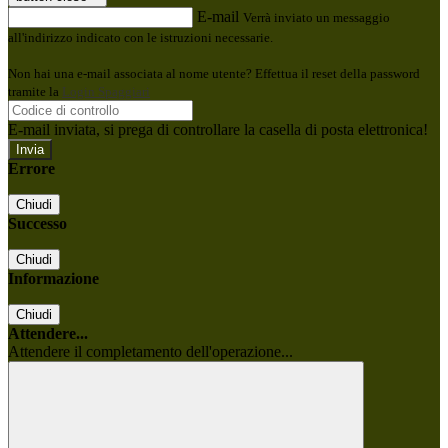
E-mail
Verrà inviato un messaggio
all'indirizzo indicato con le istruzioni necessarie.
Non hai una e-mail associata al nome utente? Effettua il reset della password
tramite la
Login Spaggiari
E-mail inviata, si prega di controllare la casella di posta elettronica!
Errore
Chiudi
Successo
Chiudi
Informazione
Chiudi
Attendere...
Attendere il completamento dell'operazione...