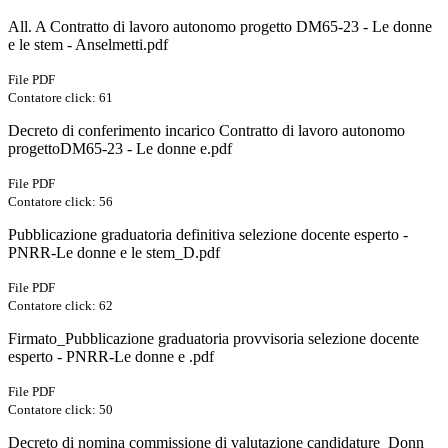
All. A Contratto di lavoro autonomo progetto DM65-23 - Le donne
e le stem - Anselmetti.pdf
File PDF
Contatore click: 61
Decreto di conferimento incarico Contratto di lavoro autonomo
progettoDM65-23 - Le donne e.pdf
File PDF
Contatore click: 56
Pubblicazione graduatoria definitiva selezione docente esperto -
PNRR-Le donne e le stem_D.pdf
File PDF
Contatore click: 62
Firmato_Pubblicazione graduatoria provvisoria selezione docente
esperto - PNRR-Le donne e .pdf
File PDF
Contatore click: 50
Decreto di nomina commissione di valutazione candidature_Donn