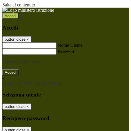
Salta al contenuto
Accedi
Accedi
button close
×
Nome Utente
Password
Password dimenticata?
-
Entra con SPID
Entra con CIE
Seleziona utente
button close
×
Recupero password
button close
×