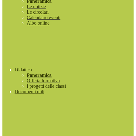
Panoramica
Le notizie
Le circolari
Calendario eventi
Albo online
Didattica
Panoramica
Offerta formativa
I progetti delle classi
Documenti utili