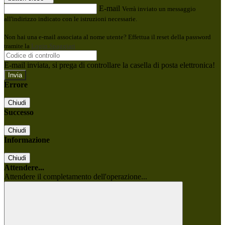
E-mail
Verrà inviato un messaggio
all'indirizzo indicato con le istruzioni necessarie.
Non hai una e-mail associata al nome utente? Effettua il reset della password
tramite la
Login Spaggiari
E-mail inviata, si prega di controllare la casella di posta elettronica!
Errore
Chiudi
Successo
Chiudi
Informazione
Chiudi
Attendere...
Attendere il completamento dell'operazione...