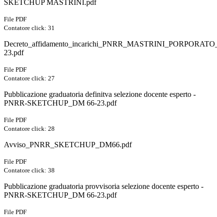
SKETCHUP MASTRINI.pdf
File PDF
Contatore click: 31
Decreto_affidamento_incarichi_PNRR_MASTRINI_PORPORA
23.pdf
File PDF
Contatore click: 27
Pubblicazione graduatoria definitva selezione docente esperto -
PNRR-SKETCHUP_DM 66-23.pdf
File PDF
Contatore click: 28
Avviso_PNRR_SKETCHUP_DM66.pdf
File PDF
Contatore click: 38
Pubblicazione graduatoria provvisoria selezione docente esperto -
PNRR-SKETCHUP_DM 66-23.pdf
File PDF