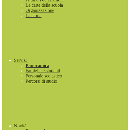
Le carte della scuola
Organizzazione
La storia
Servizi
Panoramica
Famiglie e studenti
Personale scolastico
Percorsi di studio
Novità