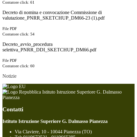
Contatore click: 61
Decreto di nomina e convocazione Commissione di
valutazione_PNRR_SKETCHUP_DM66-23 (1).pdf
File PDF
Contatore click: 54
Decreto_avvio_procedura
selettiva_PNRR_DDI_SKETCHUP_DM66.pdf
File PDF
Contatore click: 60
Notizie
Istituto Istruzione Superiore G. Dalmasso
Pianezza
Contatti
Istituto Istruzione Superiore G. Dalmasso Pianezza
Via Claviere, 10 - 10044 Pianezza (TO)