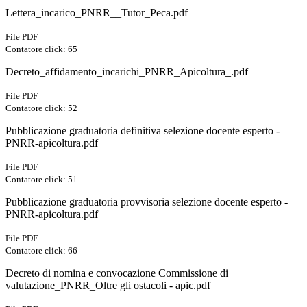
Lettera_incarico_PNRR__Tutor_Peca.pdf
File PDF
Contatore click: 65
Decreto_affidamento_incarichi_PNRR_Apicoltura_.pdf
File PDF
Contatore click: 52
Pubblicazione graduatoria definitiva selezione docente esperto -
PNRR-apicoltura.pdf
File PDF
Contatore click: 51
Pubblicazione graduatoria provvisoria selezione docente esperto -
PNRR-apicoltura.pdf
File PDF
Contatore click: 66
Decreto di nomina e convocazione Commissione di
valutazione_PNRR_Oltre gli ostacoli - apic.pdf