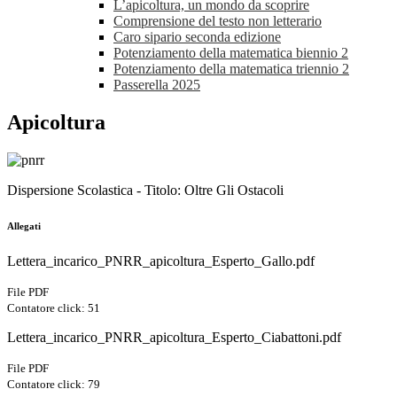
L’apicoltura, un mondo da scoprire
Comprensione del testo non letterario
Caro sipario seconda edizione
Potenziamento della matematica biennio 2
Potenziamento della matematica triennio 2
Passerella 2025
Apicoltura
Dispersione Scolastica - Titolo: Oltre Gli Ostacoli
Allegati
Lettera_incarico_PNRR_apicoltura_Esperto_Gallo.pdf
File PDF
Contatore click: 51
Lettera_incarico_PNRR_apicoltura_Esperto_Ciabattoni.pdf
File PDF
Contatore click: 79