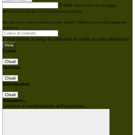
E-mail
Verrà inviato un messaggio
all'indirizzo indicato con le istruzioni necessarie.
Non hai una e-mail associata al nome utente? Effettua il reset della password
tramite la
Login Spaggiari
E-mail inviata, si prega di controllare la casella di posta elettronica!
Errore
Chiudi
Successo
Chiudi
Informazione
Chiudi
Attendere...
Attendere il completamento dell'operazione...