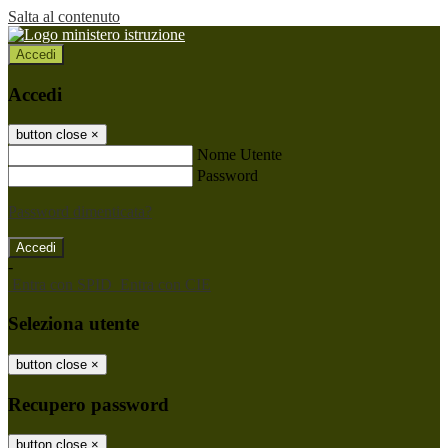
Salta al contenuto
Accedi
Accedi
button close
×
Nome Utente
Password
Password dimenticata?
-
Entra con SPID
Entra con CIE
Seleziona utente
button close
×
Recupero password
button close
×