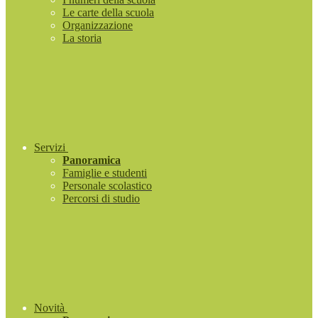
Le carte della scuola
Organizzazione
La storia
Servizi
Panoramica
Famiglie e studenti
Personale scolastico
Percorsi di studio
Novità