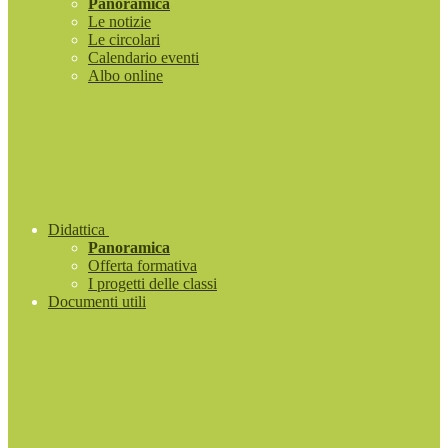
Panoramica
Le notizie
Le circolari
Calendario eventi
Albo online
Didattica
Panoramica
Offerta formativa
I progetti delle classi
Documenti utili