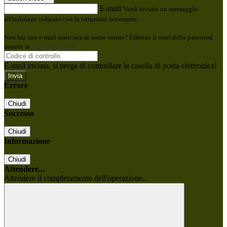
E-mail
Verrà inviato un messaggio
all'indirizzo indicato con le istruzioni necessarie.
Non hai una e-mail associata al nome utente? Effettua il reset della password
tramite la
Login Spaggiari
E-mail inviata, si prega di controllare la casella di posta elettronica!
Errore
Chiudi
Successo
Chiudi
Informazione
Chiudi
Attendere...
Attendere il completamento dell'operazione...