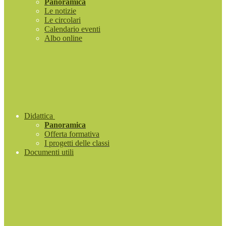
Panoramica
Le notizie
Le circolari
Calendario eventi
Albo online
Didattica
Panoramica
Offerta formativa
I progetti delle classi
Documenti utili