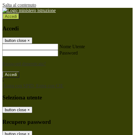
Salta al contenuto
Accedi
Accedi
button close
×
Nome Utente
Password
Password dimenticata?
-
Entra con SPID
Entra con CIE
Seleziona utente
button close
×
Recupero password
button close
×