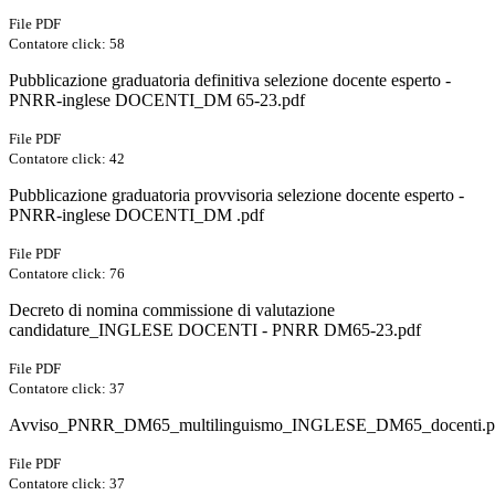
File PDF
Contatore click: 58
Pubblicazione graduatoria definitiva selezione docente esperto -
PNRR-inglese DOCENTI_DM 65-23.pdf
File PDF
Contatore click: 42
Pubblicazione graduatoria provvisoria selezione docente esperto -
PNRR-inglese DOCENTI_DM .pdf
File PDF
Contatore click: 76
Decreto di nomina commissione di valutazione
candidature_INGLESE DOCENTI - PNRR DM65-23.pdf
File PDF
Contatore click: 37
Avviso_PNRR_DM65_multilinguismo_INGLESE_DM65_docenti.p
File PDF
Contatore click: 37