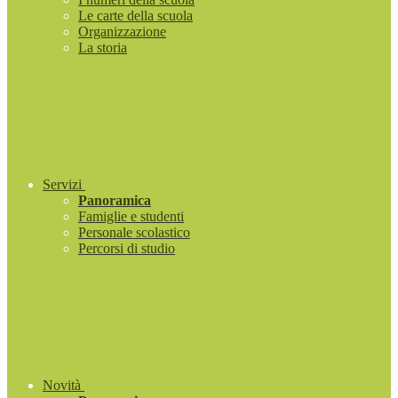
Le carte della scuola
Organizzazione
La storia
Servizi
Panoramica
Famiglie e studenti
Personale scolastico
Percorsi di studio
Novità