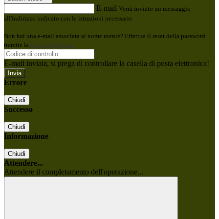
E-mail
Verrà inviato un messaggio
all'indirizzo indicato con le istruzioni necessarie.
Non hai una e-mail associata al nome utente? Effettua il reset della password
tramite la
Login Spaggiari
E-mail inviata, si prega di controllare la casella di posta elettronica!
Errore
Chiudi
Successo
Chiudi
Informazione
Chiudi
Attendere...
Attendere il completamento dell'operazione...