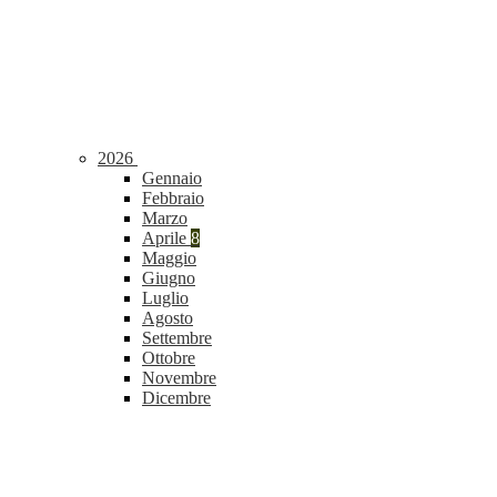
2026
Gennaio
Febbraio
Marzo
Aprile
8
Maggio
Giugno
Luglio
Agosto
Settembre
Ottobre
Novembre
Dicembre