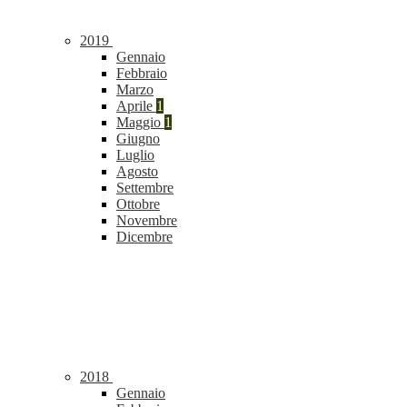
2019
Gennaio
Febbraio
Marzo
Aprile
1
Maggio
1
Giugno
Luglio
Agosto
Settembre
Ottobre
Novembre
Dicembre
2018
Gennaio