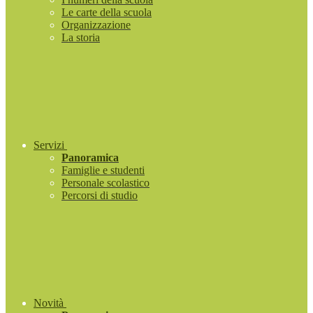
Le carte della scuola
Organizzazione
La storia
Servizi
Panoramica
Famiglie e studenti
Personale scolastico
Percorsi di studio
Novità