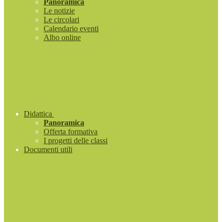
Panoramica
Le notizie
Le circolari
Calendario eventi
Albo online
Didattica
Panoramica
Offerta formativa
I progetti delle classi
Documenti utili