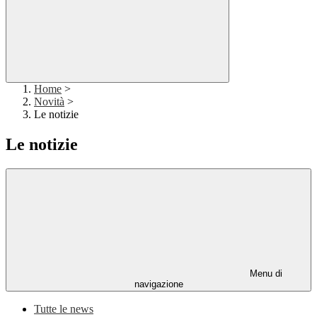
Home
>
Novità
>
Le notizie
Le notizie
Menu di
navigazione
Tutte le news