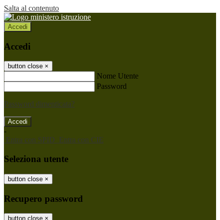
Salta al contenuto
Accedi
Accedi
button close
×
Nome Utente
Password
Password dimenticata?
-
Entra con SPID
Entra con CIE
Seleziona utente
button close
×
Recupero password
button close
×