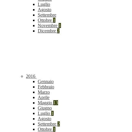
Luglio
Agosto
Settembre
Ottobre
1
Novembre
1
Dicembre
2
2016
Gennaio
Febbraio
Marzo
Aprile
Maggio
13
Giugno
Luglio
1
Agosto
Settembre
2
Ottobre
1