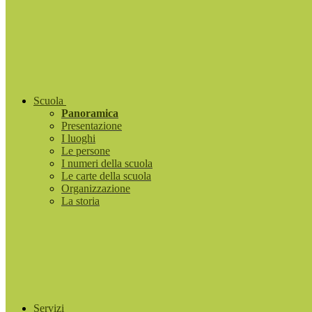
Scuola
Panoramica
Presentazione
I luoghi
Le persone
I numeri della scuola
Le carte della scuola
Organizzazione
La storia
Servizi