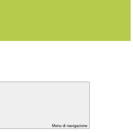
Menu di navigazione