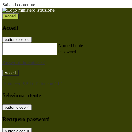
Salta al contenuto
Accedi
Accedi
button close
×
Nome Utente
Password
Password dimenticata?
-
Entra con SPID
Entra con CIE
Seleziona utente
button close
×
Recupero password
button close
×