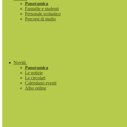
Panoramica
Famiglie e studenti
Personale scolastico
Percorsi di studio
Novità
Panoramica
Le notizie
Le circolari
Calendario eventi
Albo online