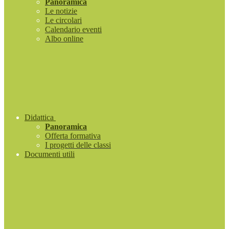
Panoramica
Le notizie
Le circolari
Calendario eventi
Albo online
Didattica
Panoramica
Offerta formativa
I progetti delle classi
Documenti utili