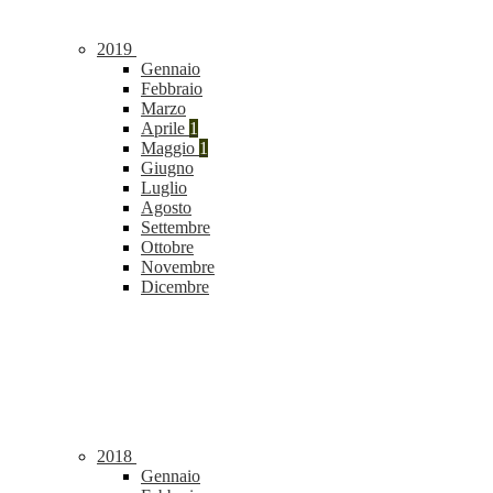
2019
Gennaio
Febbraio
Marzo
Aprile
1
Maggio
1
Giugno
Luglio
Agosto
Settembre
Ottobre
Novembre
Dicembre
2018
Gennaio