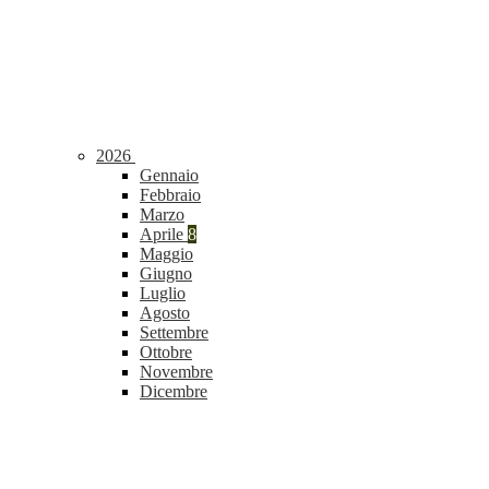
2026
Gennaio
Febbraio
Marzo
Aprile
8
Maggio
Giugno
Luglio
Agosto
Settembre
Ottobre
Novembre
Dicembre