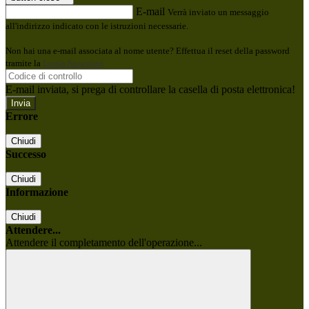
E-mail
Verrà inviato un messaggio
all'indirizzo indicato con le istruzioni necessarie.
Non hai una e-mail associata al nome utente? Effettua il reset della password
tramite la
Login Spaggiari
E-mail inviata, si prega di controllare la casella di posta elettronica!
Errore
Chiudi
Successo
Chiudi
Informazione
Chiudi
Attendere...
Attendere il completamento dell'operazione...