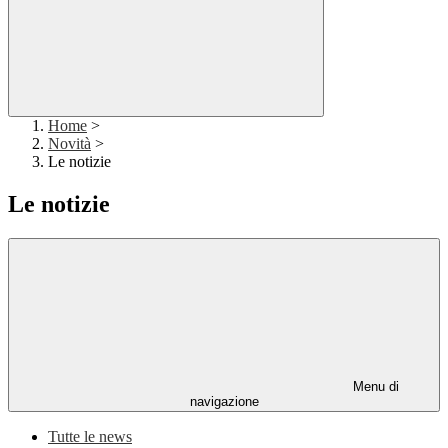
Home
>
Novità
>
Le notizie
Le notizie
Menu di
navigazione
Tutte le news