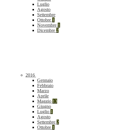
Luglio
Agosto
Settembre
Ottobre
1
Novembre
1
Dicembre
2
2016
Gennaio
Febbraio
Marzo
Aprile
Maggio
13
Giugno
Luglio
1
Agosto
Settembre
2
Ottobre
1