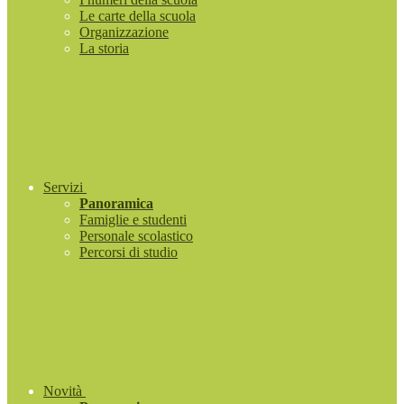
Le carte della scuola
Organizzazione
La storia
Servizi
Panoramica
Famiglie e studenti
Personale scolastico
Percorsi di studio
Novità