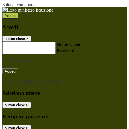
Salta al contenuto
Accedi
Accedi
button close
×
Nome Utente
Password
Password dimenticata?
-
Entra con SPID
Entra con CIE
Seleziona utente
button close
×
Recupero password
button close
×