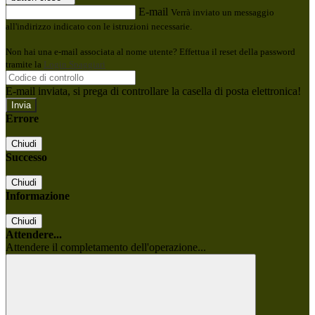
E-mail
Verrà inviato un messaggio
all'indirizzo indicato con le istruzioni necessarie.
Non hai una e-mail associata al nome utente? Effettua il reset della password
tramite la
Login Spaggiari
E-mail inviata, si prega di controllare la casella di posta elettronica!
Errore
Chiudi
Successo
Chiudi
Informazione
Chiudi
Attendere...
Attendere il completamento dell'operazione...