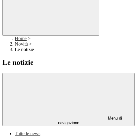
Home
>
Novità
>
Le notizie
Le notizie
Menu di
navigazione
Tutte le news