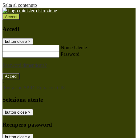
Salta al contenuto
Accedi
Accedi
button close
×
Nome Utente
Password
Password dimenticata?
-
Entra con SPID
Entra con CIE
Seleziona utente
button close
×
Recupero password
button close
×