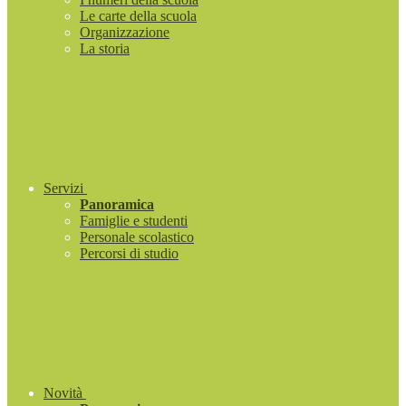
Le carte della scuola
Organizzazione
La storia
Servizi
Panoramica
Famiglie e studenti
Personale scolastico
Percorsi di studio
Novità