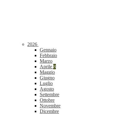
2026
Gennaio
Febbraio
Marzo
Aprile
8
Maggio
Giugno
Luglio
Agosto
Settembre
Ottobre
Novembre
Dicembre