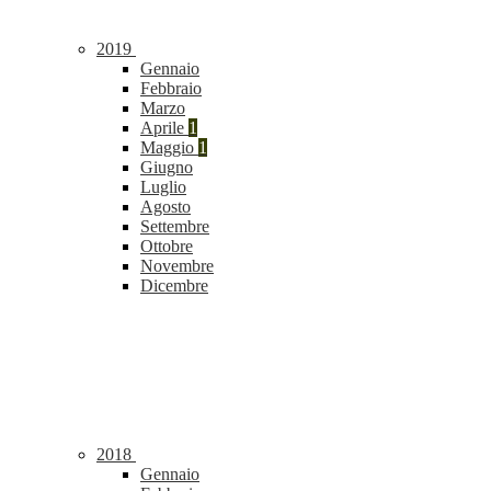
2019
Gennaio
Febbraio
Marzo
Aprile
1
Maggio
1
Giugno
Luglio
Agosto
Settembre
Ottobre
Novembre
Dicembre
2018
Gennaio