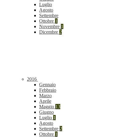
Luglio
Agosto
Settembre
Ottobre
1
Novembre
1
Dicembre
2
2016
Gennaio
Febbraio
Marzo
Aprile
Maggio
13
Giugno
Luglio
1
Agosto
Settembre
2
Ottobre
1