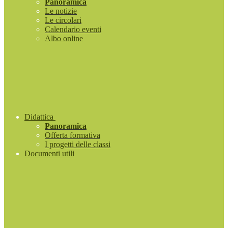
Panoramica
Le notizie
Le circolari
Calendario eventi
Albo online
Didattica
Panoramica
Offerta formativa
I progetti delle classi
Documenti utili