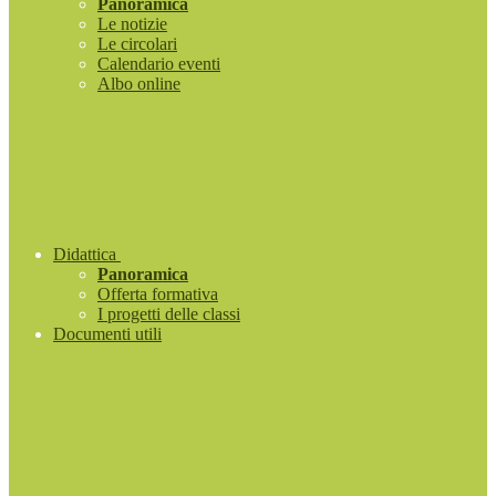
Panoramica
Le notizie
Le circolari
Calendario eventi
Albo online
Didattica
Panoramica
Offerta formativa
I progetti delle classi
Documenti utili