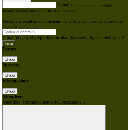
E-mail
Verrà inviato un messaggio
all'indirizzo indicato con le istruzioni necessarie.
Non hai una e-mail associata al nome utente? Effettua il reset della password
tramite la
Login Spaggiari
E-mail inviata, si prega di controllare la casella di posta elettronica!
Errore
Chiudi
Successo
Chiudi
Informazione
Chiudi
Attendere...
Attendere il completamento dell'operazione...