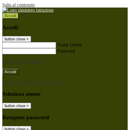
Salta al contenuto
Accedi
Accedi
button close
×
Nome Utente
Password
Password dimenticata?
-
Entra con SPID
Entra con CIE
Seleziona utente
button close
×
Recupero password
button close
×