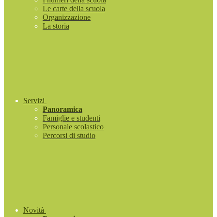
Le carte della scuola
Organizzazione
La storia
Servizi
Panoramica
Famiglie e studenti
Personale scolastico
Percorsi di studio
Novità