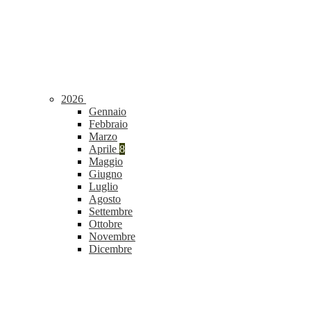
2026
Gennaio
Febbraio
Marzo
Aprile
8
Maggio
Giugno
Luglio
Agosto
Settembre
Ottobre
Novembre
Dicembre