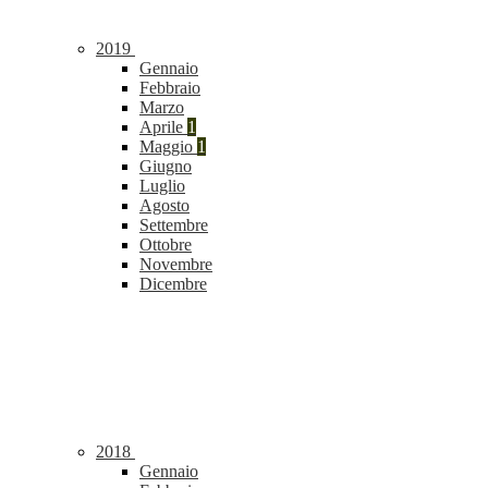
2019
Gennaio
Febbraio
Marzo
Aprile
1
Maggio
1
Giugno
Luglio
Agosto
Settembre
Ottobre
Novembre
Dicembre
2018
Gennaio