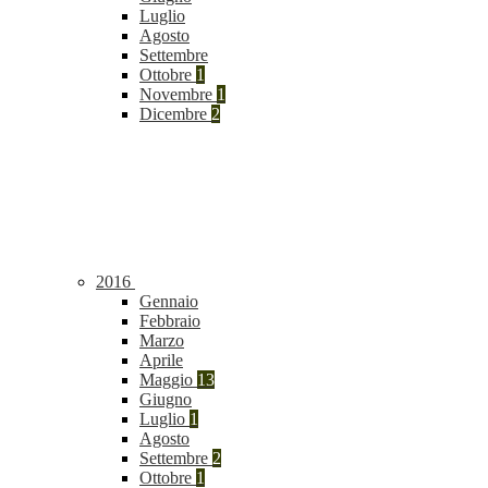
Luglio
Agosto
Settembre
Ottobre
1
Novembre
1
Dicembre
2
2016
Gennaio
Febbraio
Marzo
Aprile
Maggio
13
Giugno
Luglio
1
Agosto
Settembre
2
Ottobre
1