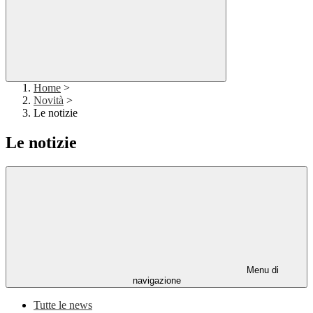
Home
>
Novità
>
Le notizie
Le notizie
Menu di
navigazione
Tutte le news