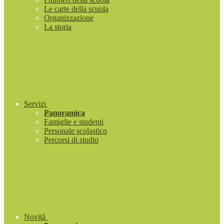
Le carte della scuola
Organizzazione
La storia
Servizi
Panoramica
Famiglie e studenti
Personale scolastico
Percorsi di studio
Novità