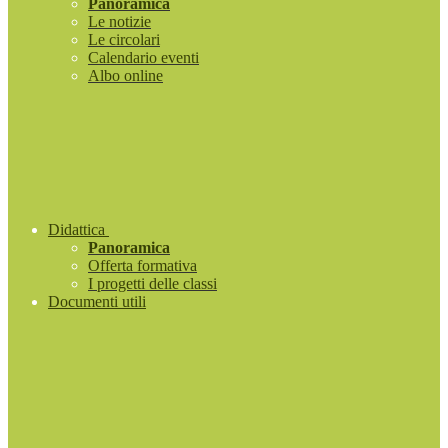
Panoramica
Le notizie
Le circolari
Calendario eventi
Albo online
Didattica
Panoramica
Offerta formativa
I progetti delle classi
Documenti utili