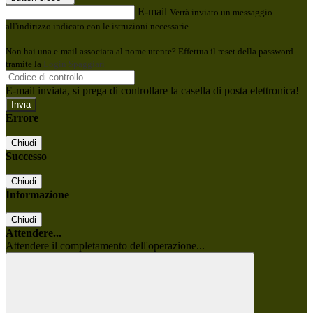
E-mail
Verrà inviato un messaggio
all'indirizzo indicato con le istruzioni necessarie.
Non hai una e-mail associata al nome utente? Effettua il reset della password
tramite la
Login Spaggiari
E-mail inviata, si prega di controllare la casella di posta elettronica!
Errore
Chiudi
Successo
Chiudi
Informazione
Chiudi
Attendere...
Attendere il completamento dell'operazione...