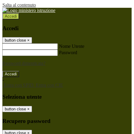
Salta al contenuto
Accedi
Accedi
button close
×
Nome Utente
Password
Password dimenticata?
-
Entra con SPID
Entra con CIE
Seleziona utente
button close
×
Recupero password
button close
×