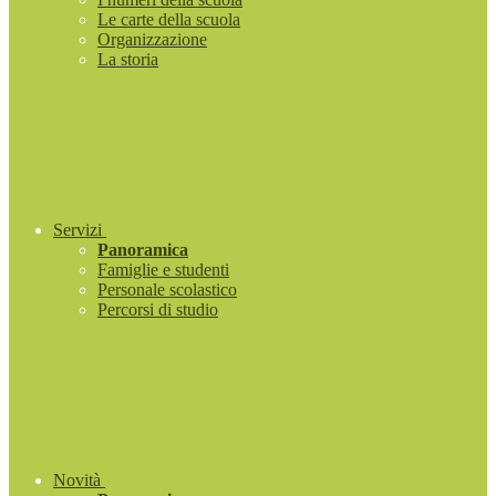
Le carte della scuola
Organizzazione
La storia
Servizi
Panoramica
Famiglie e studenti
Personale scolastico
Percorsi di studio
Novità