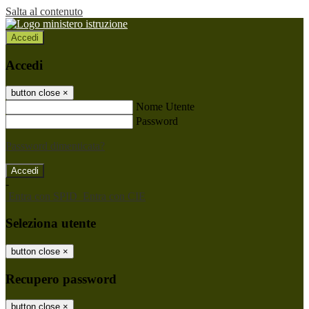
Salta al contenuto
Accedi
Accedi
button close
×
Nome Utente
Password
Password dimenticata?
-
Entra con SPID
Entra con CIE
Seleziona utente
button close
×
Recupero password
button close
×