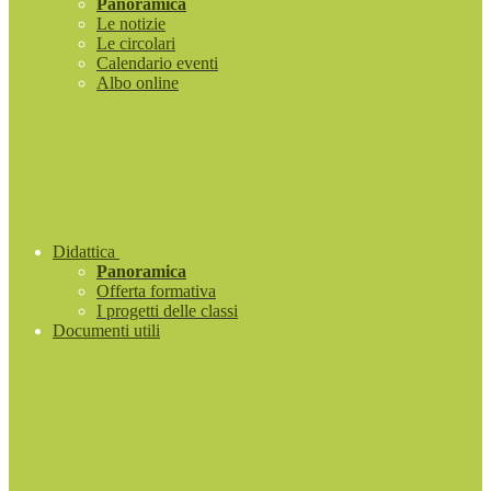
Panoramica
Le notizie
Le circolari
Calendario eventi
Albo online
Didattica
Panoramica
Offerta formativa
I progetti delle classi
Documenti utili