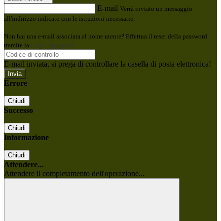
E-mail
Verrà inviato un messaggio
all'indirizzo indicato con le istruzioni necessarie.
Non hai una e-mail associata al nome utente? Effettua il reset della password
tramite la
Login Spaggiari
E-mail inviata, si prega di controllare la casella di posta elettronica!
Errore
Chiudi
Successo
Chiudi
Informazione
Chiudi
Attendere...
Attendere il completamento dell'operazione...