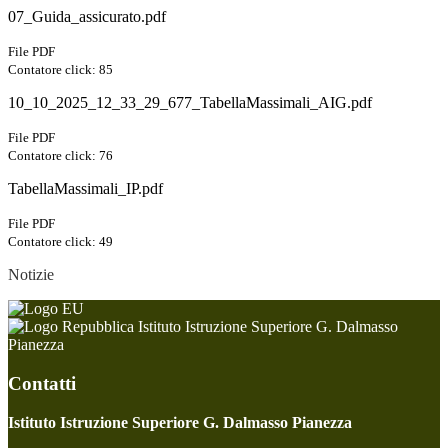
07_Guida_assicurato.pdf
File PDF
Contatore click: 85
10_10_2025_12_33_29_677_TabellaMassimali_AIG.pdf
File PDF
Contatore click: 76
TabellaMassimali_IP.pdf
File PDF
Contatore click: 49
Notizie
Istituto Istruzione Superiore G. Dalmasso
Pianezza
Contatti
Istituto Istruzione Superiore G. Dalmasso Pianezza